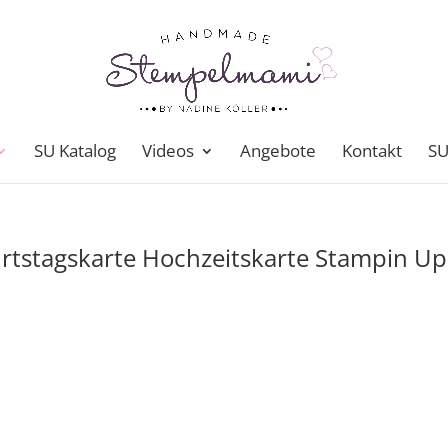
SU Katalog
Videos
Angebote
Kontakt
SU
rtstagskarte Hochzeitskarte Stampin Up