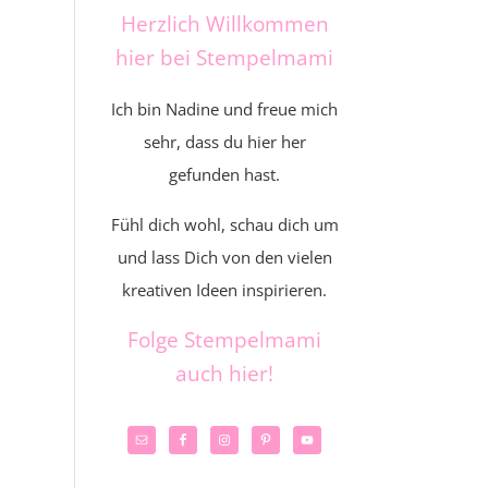
Herzlich Willkommen
hier bei Stempelmami
Ich bin Nadine und freue mich
sehr, dass du hier her
gefunden hast.
Fühl dich wohl, schau dich um
und lass Dich von den vielen
kreativen Ideen inspirieren.
Folge Stempelmami
auch hier!