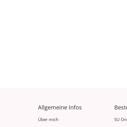
Allgemeine Infos
Best
Über mich
SU On