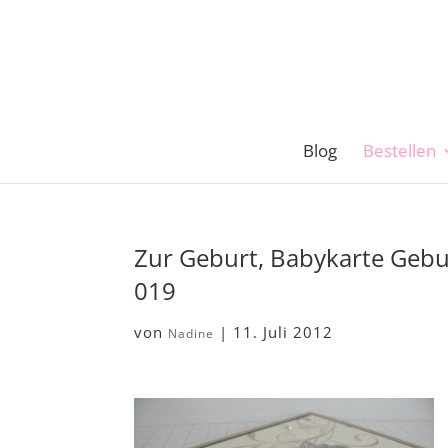
Blog
Bestellen
Zur Geburt, Babykarte Gebu
019
von
|
11. Juli 2012
Nadine