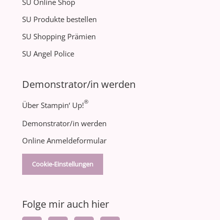
SU Online Shop
SU Produkte bestellen
SU Shopping Prämien
SU Angel Police
Demonstrator/in werden
®
Über Stampin‘ Up!
Demonstrator/in werden
Online Anmeldeformular
Cookie-Einstellungen
Folge mir auch hier