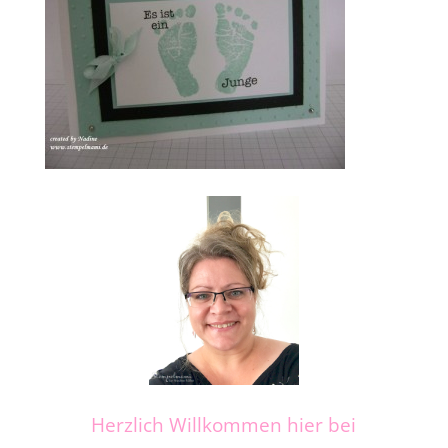
Herzlich Willkommen hier bei