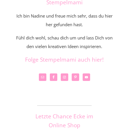
Stempelmami
Ich bin Nadine und freue mich sehr, dass du hier
her gefunden hast.
Fühl dich wohl, schau dich um und lass Dich von
den vielen kreativen Ideen inspirieren.
Folge Stempelmami auch hier!
_____________________
Letzte Chance Ecke im
Online Shop