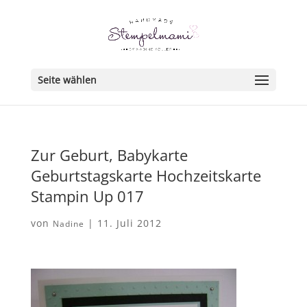
Seite wählen
Zur Geburt, Babykarte
Geburtstagskarte Hochzeitskarte
Stampin Up 017
von
|
11. Juli 2012
Nadine