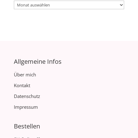
Archiv
Allgemeine Infos
Über mich
Kontakt
Datenschutz
Impressum
Bestellen