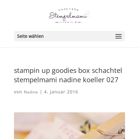
Seite wählen
stampin up goodies box schachtel
stempelmami nadine koeller 027
von
|
4. Januar 2016
Nadine