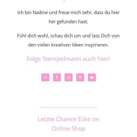
Ich bin Nadine und freue mich sehr, dass du hier
her gefunden hast.
Fühl dich wohl, schau dich um und lass Dich von
den vielen kreativen Ideen inspirieren.
Folge Stempelmami auch hier!
_____________________
Letzte Chance Ecke im
Online Shop