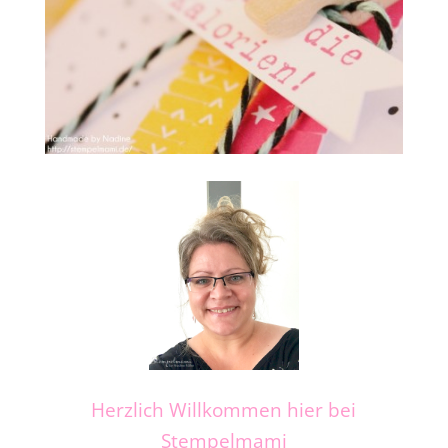
Herzlich Willkommen hier bei
Stempelmami