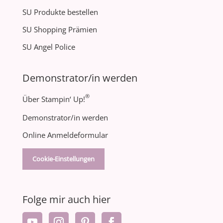
SU Produkte bestellen
SU Shopping Prämien
SU Angel Police
Demonstrator/in werden
®
Über Stampin‘ Up!
Demonstrator/in werden
Online Anmeldeformular
Cookie-Einstellungen
Folge mir auch hier