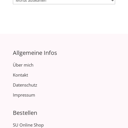
Allgemeine Infos
Über mich
Kontakt
Datenschutz
Impressum
Bestellen
SU Online Shop