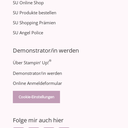
SU Online Shop
SU Produkte bestellen
SU Shopping Prämien
SU Angel Police
Demonstrator/in werden
®
Über Stampin‘ Up!
Demonstrator/in werden
Online Anmeldeformular
Cookie-Einstellungen
Folge mir auch hier