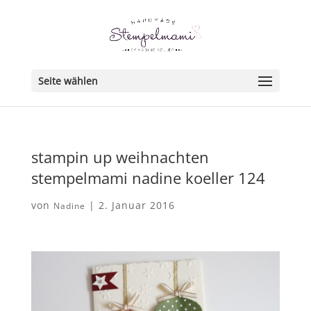
Seite wählen
stampin up weihnachten
stempelmami nadine koeller 124
von
|
2. Januar 2016
Nadine