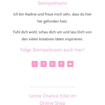
Stempelmami
Ich bin Nadine und freue mich sehr, dass du hier
her gefunden hast.
Fühl dich wohl, schau dich um und lass Dich von
den vielen kreativen Ideen inspirieren.
Folge Stempelmami auch hier!
_____________________
Letzte Chance Ecke im
Online Shop