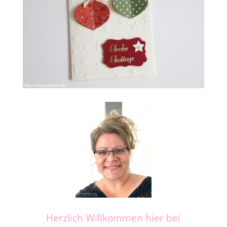
Herzlich Willkommen hier bei