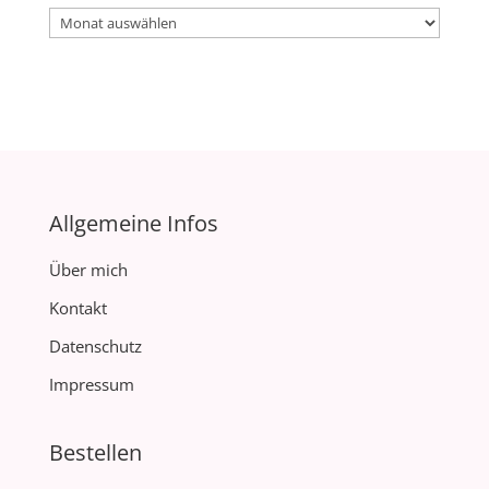
Archiv
Allgemeine Infos
Über mich
Kontakt
Datenschutz
Impressum
Bestellen