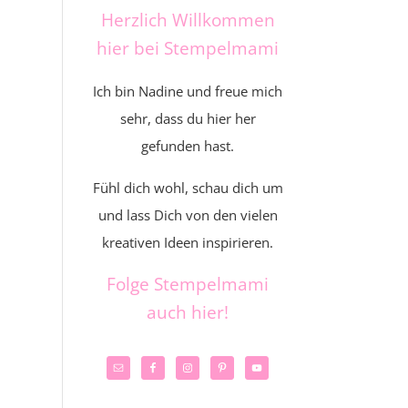
Herzlich Willkommen
hier bei Stempelmami
Ich bin Nadine und freue mich
sehr, dass du hier her
gefunden hast.
Fühl dich wohl, schau dich um
und lass Dich von den vielen
kreativen Ideen inspirieren.
Folge Stempelmami
auch hier!