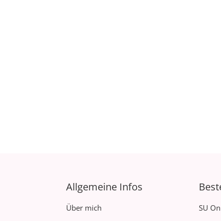
Allgemeine Infos
Best
Über mich
SU On