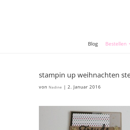
Blog
Bestellen
stampin up weihnachten st
von
|
2. Januar 2016
Nadine