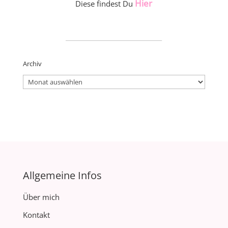
Hier
Diese findest Du
_____________________
Archiv
Archiv
Allgemeine Infos
Über mich
Kontakt