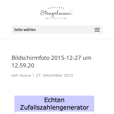
Seite wählen
Bildschirmfoto 2015-12-27 um
12.59.20
von
|
27. Dezember 2015
Nadine