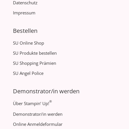
Datenschutz
Impressum
Bestellen
SU Online Shop
SU Produkte bestellen
SU Shopping Prämien
SU Angel Police
Demonstrator/in werden
®
Über Stampin‘ Up!
Demonstrator/in werden
Online Anmeldeformular