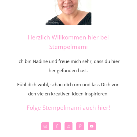
Herzlich Willkommen hier bei
Stempelmami
Ich bin Nadine und freue mich sehr, dass du hier
her gefunden hast.
Fühl dich wohl, schau dich um und lass Dich von
den vielen kreativen Ideen inspirieren.
Folge Stempelmami auch hier!