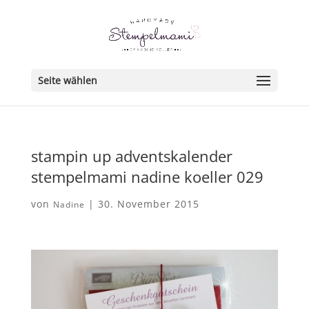
Seite wählen
stampin up adventskalender
stempelmami nadine koeller 029
von
|
30. November 2015
Nadine