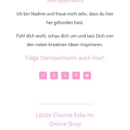
Ich bin Nadine und freue mich sehr, dass du hier
her gefunden hast.
Fühl dich wohl, schau dich um und lass Dich von
den vielen kreativen Ideen inspirieren.
Folge Stempelmami auch hier!
_____________________
Letzte Chance Ecke im
Online Shop