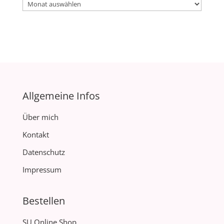
Archiv
Allgemeine Infos
Über mich
Kontakt
Datenschutz
Impressum
Bestellen
SU Online Shop