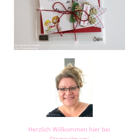
Herzlich Willkommen hier bei
Stempelmami