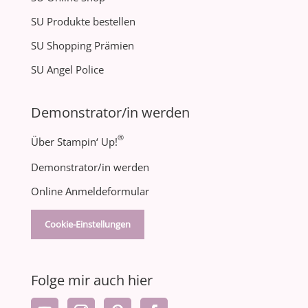
SU Produkte bestellen
SU Shopping Prämien
SU Angel Police
Demonstrator/in werden
®
Über Stampin‘ Up!
Demonstrator/in werden
Online Anmeldeformular
Cookie-Einstellungen
Folge mir auch hier