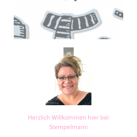
Herzlich Willkommen hier bei
Stempelmami