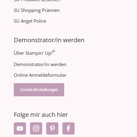
SU Shopping Prämien
SU Angel Police
Demonstrator/in werden
®
Über Stampin‘ Up!
Demonstrator/in werden
Online Anmeldeformular
Cookie-Einstellungen
Folge mir auch hier