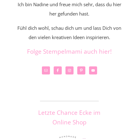
Ich bin Nadine und freue mich sehr, dass du hier
her gefunden hast.
Fühl dich wohl, schau dich um und lass Dich von
den vielen kreativen Ideen inspirieren.
Folge Stempelmami auch hier!
_____________________
Letzte Chance Ecke im
Online Shop