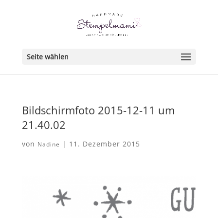
Seite wählen
Bildschirmfoto 2015-12-11 um
21.40.02
von
|
11. Dezember 2015
Nadine