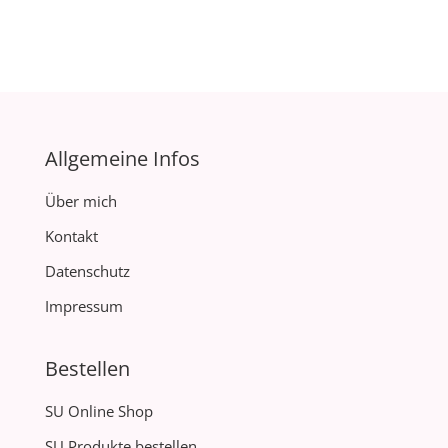
Allgemeine Infos
Über mich
Kontakt
Datenschutz
Impressum
Bestellen
SU Online Shop
SU Produkte bestellen