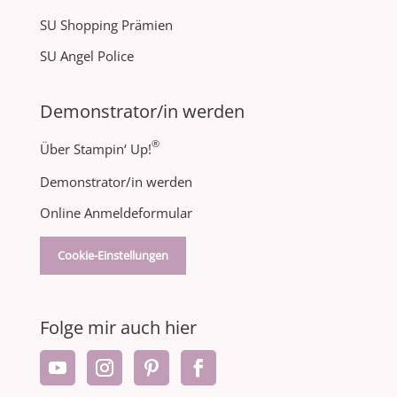
SU Shopping Prämien
SU Angel Police
Demonstrator/in werden
®
Über Stampin‘ Up!
Demonstrator/in werden
Online Anmeldeformular
Cookie-Einstellungen
Folge mir auch hier