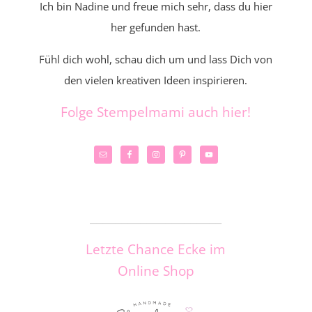
Ich bin Nadine und freue mich sehr, dass du hier
her gefunden hast.
Fühl dich wohl, schau dich um und lass Dich von
den vielen kreativen Ideen inspirieren.
Folge Stempelmami auch hier!
_____________________
Letzte Chance Ecke im
Online Shop