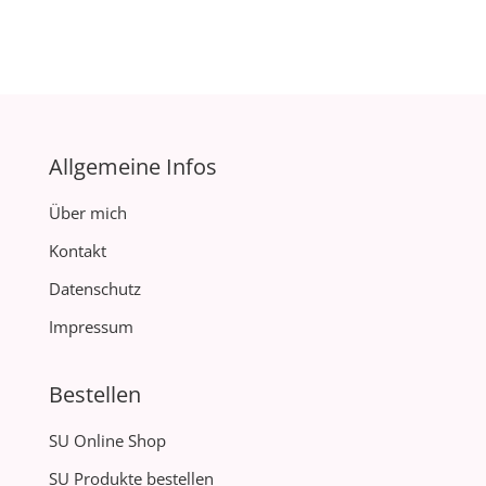
Allgemeine Infos
Über mich
Kontakt
Datenschutz
Impressum
Bestellen
SU Online Shop
SU Produkte bestellen