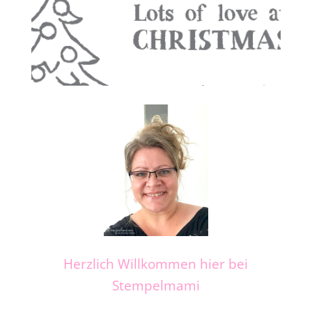
Herzlich Willkommen hier bei
Stempelmami