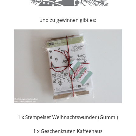
und zu gewinnen gibt es:
1 x Stempelset Weihnachtswunder (Gummi)
1 x Geschenktüten Kaffeehaus