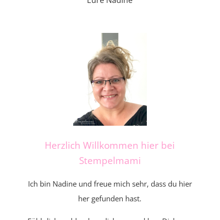
Eure Nadine
Herzlich Willkommen hier bei
Stempelmami
Ich bin Nadine und freue mich sehr, dass du hier
her gefunden hast.