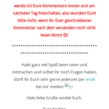
werde ich Eure Kommentare immer erst am
nächsten Tag freischalten, also wundert Euch
bitte nicht, wenn Ihr Euer geschriebenes
Kommentar nach dem versenden noch nicht
lesen könnt 😉!
***************************************
*******************************
Habt ganz viel Spaß beim raten und
mitmachen und solltet Ihr noch Fragen haben,
dürft Ihr Euch sehr gerne jederzeit per
email
bei mir melden
!
Viele liebe Grüße sendet Euch,