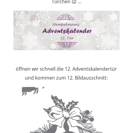
Türchen 😉 …
öffnen wir schnell die 12. Adventskalendertür
und kommen zum 12. Bildausschnitt: