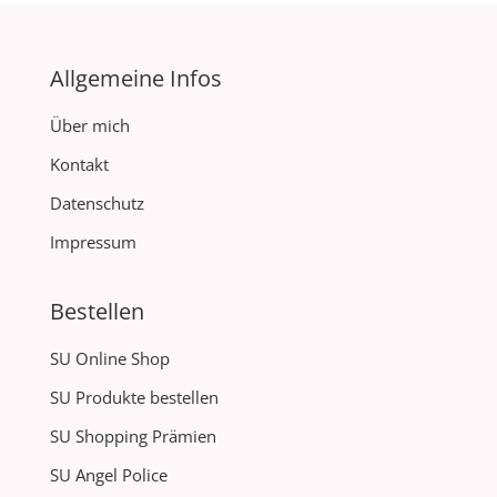
Allgemeine Infos
Über mich
Kontakt
Datenschutz
Impressum
Bestellen
SU Online Shop
SU Produkte bestellen
SU Shopping Prämien
SU Angel Police