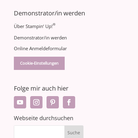
Demonstrator/in werden
®
Über Stampin‘ Up!
Demonstrator/in werden
Online Anmeldeformular
Cookie-Einstellungen
Folge mir auch hier
Webseite durchsuchen