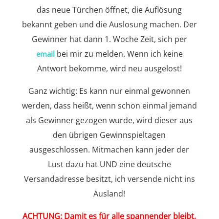
das neue Türchen öffnet, die Auflösung
bekannt geben und die Auslosung machen. Der
Gewinner hat dann 1. Woche Zeit, sich per
bei mir zu melden. Wenn ich keine
email
Antwort bekomme, wird neu ausgelost!
Ganz wichtig: Es kann nur einmal gewonnen
werden, dass heißt, wenn schon einmal jemand
als Gewinner gezogen wurde, wird dieser aus
den übrigen Gewinnspieltagen
ausgeschlossen. Mitmachen kann jeder der
Lust dazu hat UND eine deutsche
Versandadresse besitzt, ich versende nicht ins
Ausland!
ACHTUNG: Damit es für alle spannender bleibt,