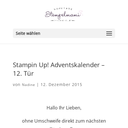
Seite wählen
Stampin Up! Adventskalender –
12. Tür
von
|
12. Dezember 2015
Nadine
Hallo Ihr Lieben,
ohne Umschweife direkt zum nächsten