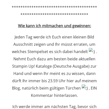
***************************************
*******************************
Wie kann ich mitmachen und gewinnen:
Jeden Tag werde ich Euch einen kleinen Bild
Ausschnitt zeigen und Ihr müsst erraten, um
welches Stempelset es sich dabei handelt
.
Nehmt Euch dazu am besten beide aktuellen
Stampin Up! Kataloge (Deutsche Ausgabe) zur
Hand und wenn Ihr meint es zu wissen, dann
dürft Ihr immer bis 23.59 Uhr hier auf meinem
Blog, natürlich beim gültigen Türchen
, EIN
Kommentar hinterlassen.
Ich werde immer am nächsten Tag, bevor sich