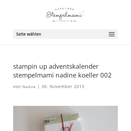
Seite wählen
stampin up adventskalender
stempelmami nadine koeller 002
von
|
30. November 2015
Nadine