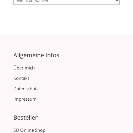
Archiv
Allgemeine Infos
Über mich
Kontakt
Datenschutz
Impressum
Bestellen
SU Online Shop