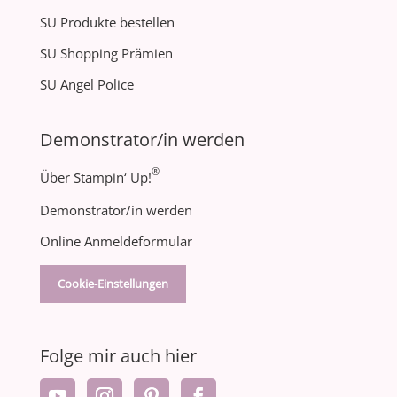
SU Produkte bestellen
SU Shopping Prämien
SU Angel Police
Demonstrator/in werden
®
Über Stampin‘ Up!
Demonstrator/in werden
Online Anmeldeformular
Cookie-Einstellungen
Folge mir auch hier