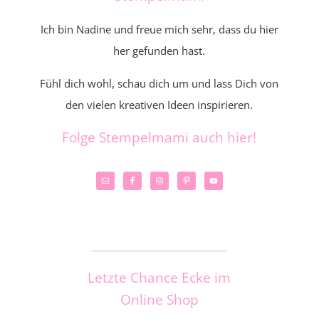
Ich bin Nadine und freue mich sehr, dass du hier
her gefunden hast.
Fühl dich wohl, schau dich um und lass Dich von
den vielen kreativen Ideen inspirieren.
Folge Stempelmami auch hier!
_____________________
Letzte Chance Ecke im
Online Shop