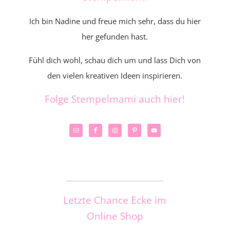
Ich bin Nadine und freue mich sehr, dass du hier
her gefunden hast.
Fühl dich wohl, schau dich um und lass Dich von
den vielen kreativen Ideen inspirieren.
Folge Stempelmami auch hier!
_____________________
Letzte Chance Ecke im
Online Shop