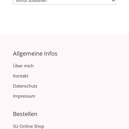
Archiv
Allgemeine Infos
Über mich
Kontakt
Datenschutz
Impressum
Bestellen
SU Online Shop