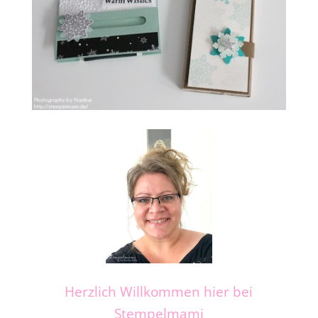
Herzlich Willkommen hier bei
Stempelmami