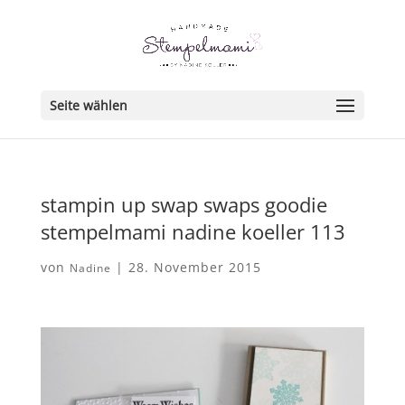
Seite wählen
stampin up swap swaps goodie
stempelmami nadine koeller 113
von
|
28. November 2015
Nadine