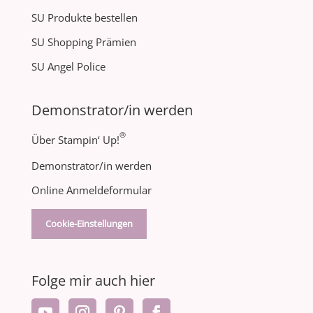
SU Produkte bestellen
SU Shopping Prämien
SU Angel Police
Demonstrator/in werden
®
Über Stampin‘ Up!
Demonstrator/in werden
Online Anmeldeformular
Cookie-Einstellungen
Folge mir auch hier