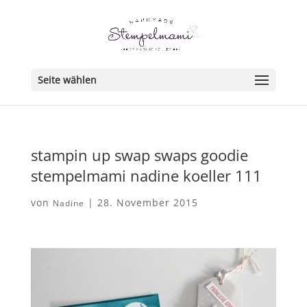
Seite wählen
stampin up swap swaps goodie
stempelmami nadine koeller 111
von
|
28. November 2015
Nadine