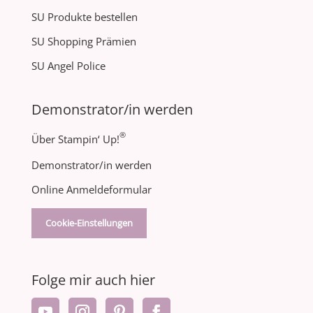
SU Produkte bestellen
SU Shopping Prämien
SU Angel Police
Demonstrator/in werden
®
Über Stampin‘ Up!
Demonstrator/in werden
Online Anmeldeformular
Cookie-Einstellungen
Folge mir auch hier