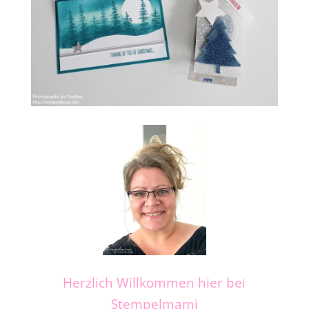
Herzlich Willkommen hier bei
Stempelmami