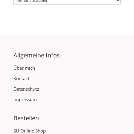
Allgemeine Infos
Über mich
Kontakt
Datenschutz
Impressum
Bestellen
SU Online Shop