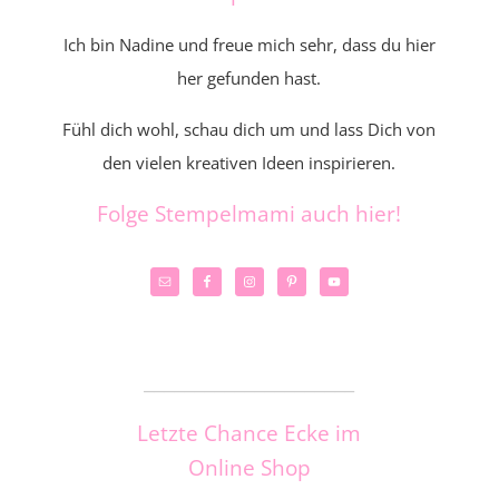
Ich bin Nadine und freue mich sehr, dass du hier
her gefunden hast.
Fühl dich wohl, schau dich um und lass Dich von
den vielen kreativen Ideen inspirieren.
Folge Stempelmami auch hier!
_____________________
Letzte Chance Ecke im
Online Shop