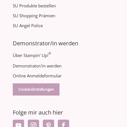
SU Produkte bestellen
SU Shopping Prämien
SU Angel Police
Demonstrator/in werden
®
Über Stampin‘ Up!
Demonstrator/in werden
Online Anmeldeformular
Cookie-Einstellungen
Folge mir auch hier