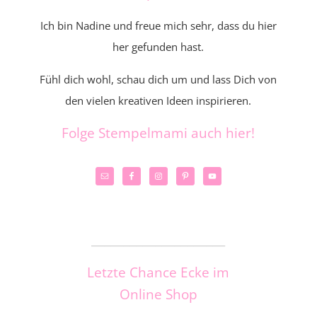
Ich bin Nadine und freue mich sehr, dass du hier
her gefunden hast.
Fühl dich wohl, schau dich um und lass Dich von
den vielen kreativen Ideen inspirieren.
Folge Stempelmami auch hier!
_____________________
Letzte Chance Ecke im
Online Shop