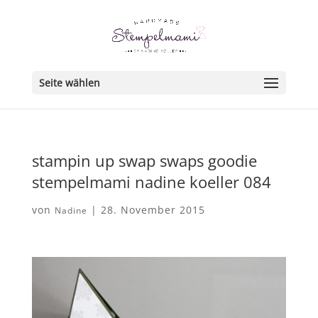
Seite wählen
stampin up swap swaps goodie
stempelmami nadine koeller 084
von
|
28. November 2015
Nadine