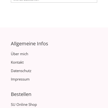
Allgemeine Infos
Über mich
Kontakt
Datenschutz
Impressum
Bestellen
SU Online Shop