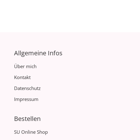
Allgemeine Infos
Über mich
Kontakt
Datenschutz
Impressum
Bestellen
SU Online Shop