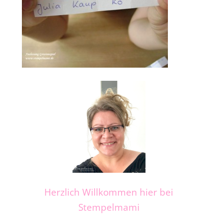
Herzlich Willkommen hier bei
Stempelmami