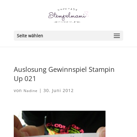
Seite wählen
Auslosung Gewinnspiel Stampin
Up 021
von
|
30. Juni 2012
Nadine