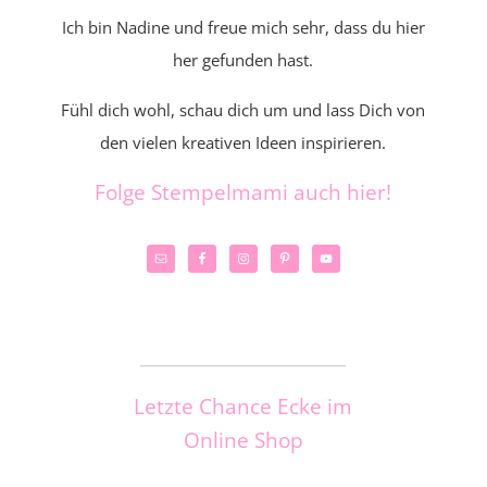
Ich bin Nadine und freue mich sehr, dass du hier
her gefunden hast.
Fühl dich wohl, schau dich um und lass Dich von
den vielen kreativen Ideen inspirieren.
Folge Stempelmami auch hier!
_____________________
Letzte Chance Ecke im
Online Shop