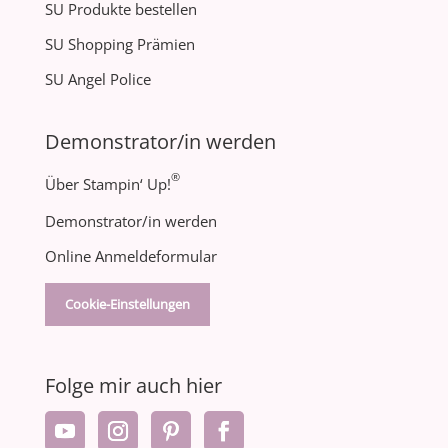
SU Produkte bestellen
SU Shopping Prämien
SU Angel Police
Demonstrator/in werden
®
Über Stampin‘ Up!
Demonstrator/in werden
Online Anmeldeformular
Cookie-Einstellungen
Folge mir auch hier