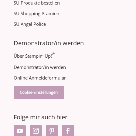
SU Produkte bestellen
SU Shopping Prämien
SU Angel Police
Demonstrator/in werden
®
Über Stampin‘ Up!
Demonstrator/in werden
Online Anmeldeformular
Cookie-Einstellungen
Folge mir auch hier