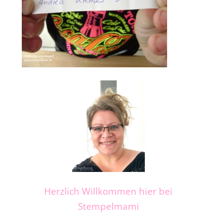
Herzlich Willkommen hier bei
Stempelmami