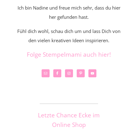
Ich bin Nadine und freue mich sehr, dass du hier
her gefunden hast.
Fühl dich wohl, schau dich um und lass Dich von
den vielen kreativen Ideen inspirieren.
Folge Stempelmami auch hier!
_____________________
Letzte Chance Ecke im
Online Shop