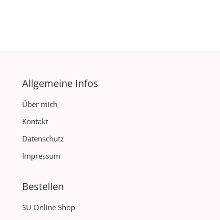
Allgemeine Infos
Über mich
Kontakt
Datenschutz
Impressum
Bestellen
SU Online Shop