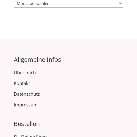
Archiv
Allgemeine Infos
Über mich
Kontakt
Datenschutz
Impressum
Bestellen
SU Online Shop