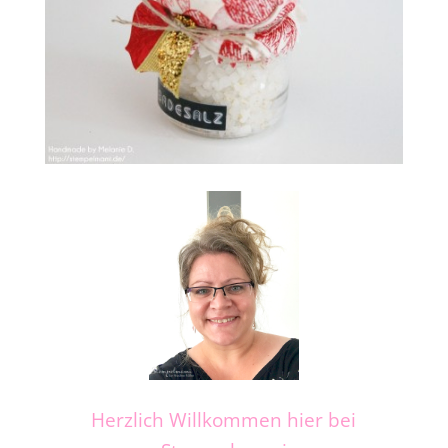
Herzlich Willkommen hier bei