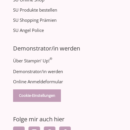
SU Produkte bestellen
SU Shopping Prämien
SU Angel Police
Demonstrator/in werden
®
Über Stampin‘ Up!
Demonstrator/in werden
Online Anmeldeformular
Cookie-Einstellungen
Folge mir auch hier