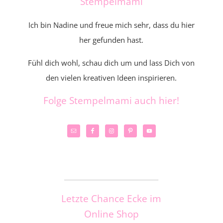
Stempelmami
Ich bin Nadine und freue mich sehr, dass du hier
her gefunden hast.
Fühl dich wohl, schau dich um und lass Dich von
den vielen kreativen Ideen inspirieren.
Folge Stempelmami auch hier!
_____________________
Letzte Chance Ecke im
Online Shop