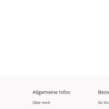
Allgemeine Infos
Best
Über mich
SU On