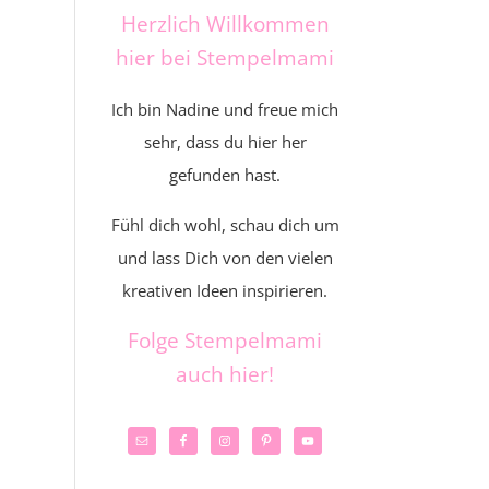
Herzlich Willkommen
hier bei Stempelmami
Ich bin Nadine und freue mich
sehr, dass du hier her
gefunden hast.
Fühl dich wohl, schau dich um
und lass Dich von den vielen
kreativen Ideen inspirieren.
Folge Stempelmami
auch hier!