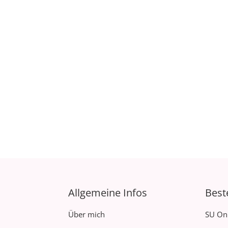
Allgemeine Infos
Best
Über mich
SU On