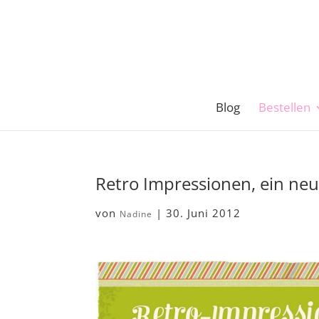
Blog
Bestellen
Retro Impressionen, ein neu
von
|
30. Juni 2012
Nadine