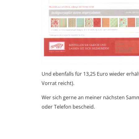
Und ebenfalls für 13,25 Euro wieder erhä
Vorrat reicht).
Wer sich gerne an meiner nächsten Samme
oder Telefon bescheid.