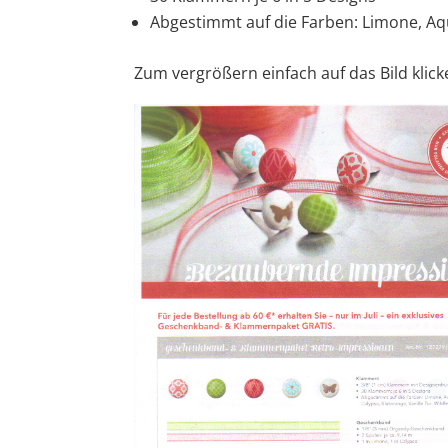
Abgestimmt auf die Farben: Limone, Aqu
Zum vergrößern einfach auf das Bild klick