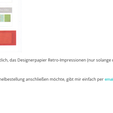
ltlich, das Designerpapier Retro-Impressionen (nur solange 
lbestellung anschließen möchte, gibt mir einfach per
emai