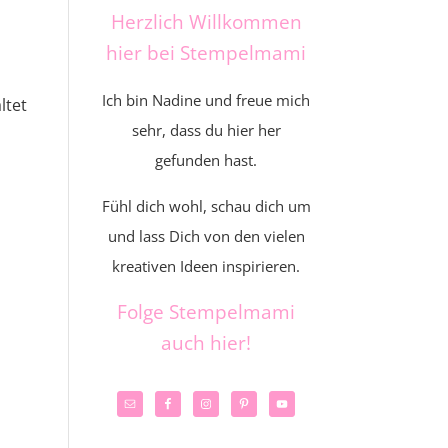
Herzlich Willkommen
hier bei Stempelmami
Ich bin Nadine und freue mich
ltet
sehr, dass du hier her
gefunden hast.
Fühl dich wohl, schau dich um
und lass Dich von den vielen
kreativen Ideen inspirieren.
Folge Stempelmami
auch hier!