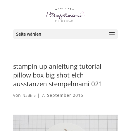
Seite wählen
stampin up anleitung tutorial
pillow box big shot elch
ausstanzen stempelmami 021
von
|
7. September 2015
Nadine