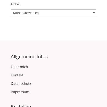
Archiv
Archiv
Allgemeine Infos
Über mich
Kontakt
Datenschutz
Impressum
Bestellen