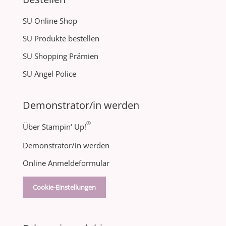
SU Online Shop
SU Produkte bestellen
SU Shopping Prämien
SU Angel Police
Demonstrator/in werden
®
Über Stampin‘ Up!
Demonstrator/in werden
Online Anmeldeformular
Cookie-Einstellungen