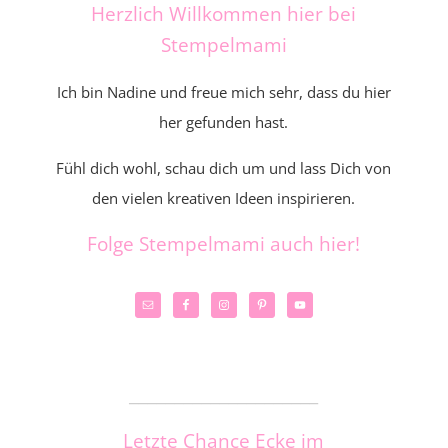
Herzlich Willkommen hier bei
Stempelmami
Ich bin Nadine und freue mich sehr, dass du hier
her gefunden hast.
Fühl dich wohl, schau dich um und lass Dich von
den vielen kreativen Ideen inspirieren.
Folge Stempelmami auch hier!
_____________________
Letzte Chance Ecke im