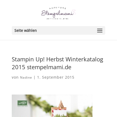
Seite wählen
Stampin Up! Herbst Winterkatalog
2015 stempelmami.de
von
|
1. September 2015
Nadine