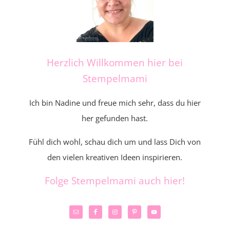
Herzlich Willkommen hier bei
Stempelmami
Ich bin Nadine und freue mich sehr, dass du hier
her gefunden hast.
Fühl dich wohl, schau dich um und lass Dich von
den vielen kreativen Ideen inspirieren.
Folge Stempelmami auch hier!