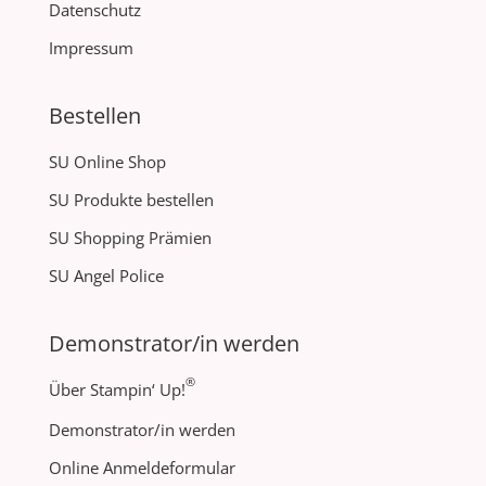
Datenschutz
Impressum
Bestellen
SU Online Shop
SU Produkte bestellen
SU Shopping Prämien
SU Angel Police
Demonstrator/in werden
®
Über Stampin‘ Up!
Demonstrator/in werden
Online Anmeldeformular