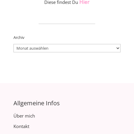
Hier
Diese findest Du
_____________________
Archiv
Archiv
Allgemeine Infos
Über mich
Kontakt