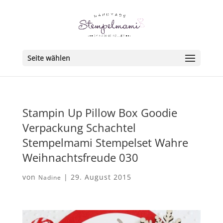
Seite wählen
Stampin Up Pillow Box Goodie
Verpackung Schachtel
Stempelmami Stempelset Wahre
Weihnachtsfreude 030
von
|
29. August 2015
Nadine