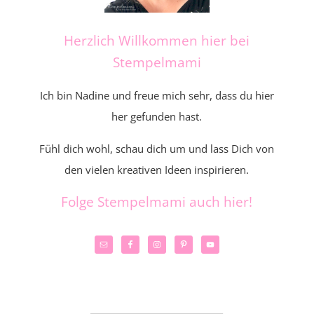
Herzlich Willkommen hier bei
Stempelmami
Ich bin Nadine und freue mich sehr, dass du hier
her gefunden hast.
Fühl dich wohl, schau dich um und lass Dich von
den vielen kreativen Ideen inspirieren.
Folge Stempelmami auch hier!
_____________________