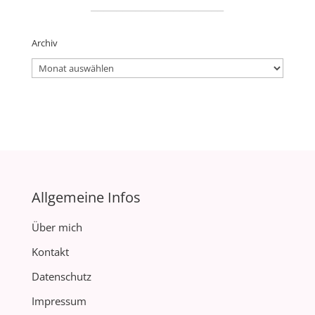
_____________________
Archiv
Archiv
Allgemeine Infos
Über mich
Kontakt
Datenschutz
Impressum