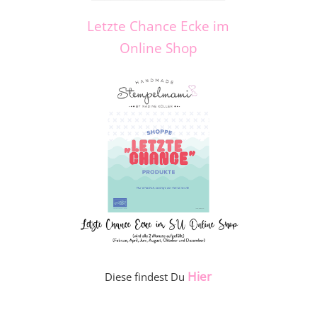
Letzte Chance Ecke im
Online Shop
Hier
Diese findest Du