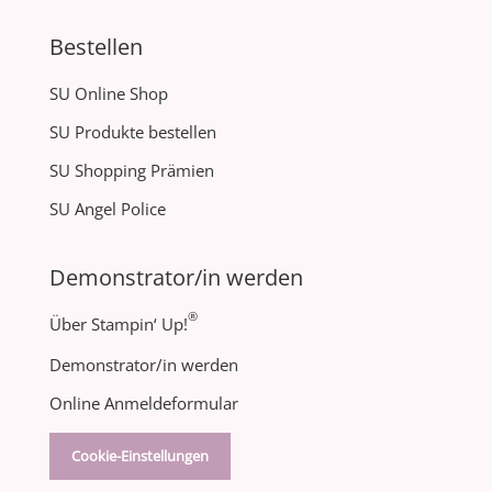
Bestellen
SU Online Shop
SU Produkte bestellen
SU Shopping Prämien
SU Angel Police
Demonstrator/in werden
®
Über Stampin‘ Up!
Demonstrator/in werden
Online Anmeldeformular
Cookie-Einstellungen