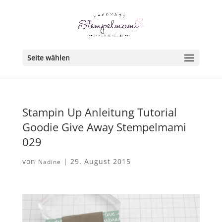
Seite wählen
Stampin Up Anleitung Tutorial
Goodie Give Away Stempelmami
029
von
|
29. August 2015
Nadine