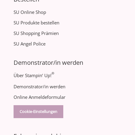
SU Online Shop
SU Produkte bestellen
SU Shopping Prämien
SU Angel Police
Demonstrator/in werden
®
Über Stampin‘ Up!
Demonstrator/in werden
Online Anmeldeformular
Cookie-Einstellungen