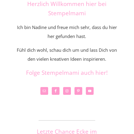
Herzlich Willkommen hier bei
Stempelmami
Ich bin Nadine und freue mich sehr, dass du hier
her gefunden hast.
Fühl dich wohl, schau dich um und lass Dich von
den vielen kreativen Ideen inspirieren.
Folge Stempelmami auch hier!
_____________________
Letzte Chance Ecke im