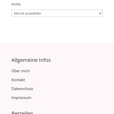
Archiv
Archiv
Allgemeine Infos
Über mich
Kontakt
Datenschutz
Impressum
Bestellen