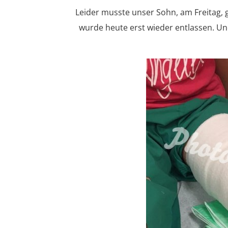
Leider musste unser Sohn, am Freitag, 
wurde heute erst wieder entlassen. Und