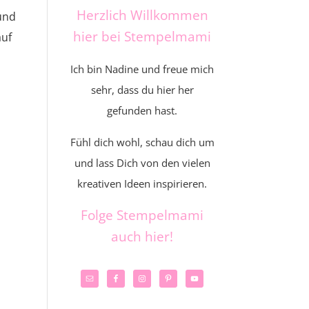
Herzlich Willkommen
und
hier bei Stempelmami
auf
Ich bin Nadine und freue mich
sehr, dass du hier her
gefunden hast.
Fühl dich wohl, schau dich um
und lass Dich von den vielen
kreativen Ideen inspirieren.
Folge Stempelmami
auch hier!