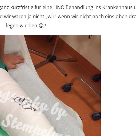
ganz kurzfristig für eine HNO Behandlung ins Krankenhaus 
 wir wären ja nicht „wir“ wenn wir nicht noch eins oben dr
legen würden 😛 !