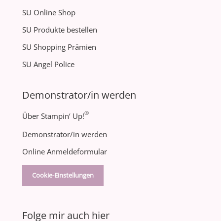
SU Online Shop
SU Produkte bestellen
SU Shopping Prämien
SU Angel Police
Demonstrator/in werden
®
Über Stampin‘ Up!
Demonstrator/in werden
Online Anmeldeformular
Cookie-Einstellungen
Folge mir auch hier