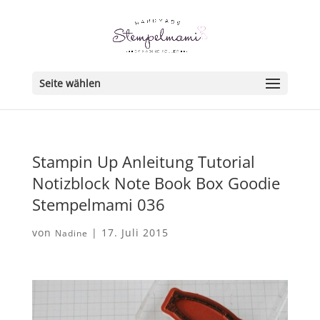
Seite wählen
Stampin Up Anleitung Tutorial
Notizblock Note Book Box Goodie
Stempelmami 036
von
|
17. Juli 2015
Nadine