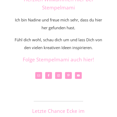
Stempelmami
Ich bin Nadine und freue mich sehr, dass du hier
her gefunden hast.
Fühl dich wohl, schau dich um und lass Dich von
den vielen kreativen Ideen inspirieren.
Folge Stempelmami auch hier!
_____________________
Letzte Chance Ecke im