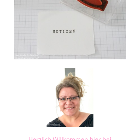
Herzlich Willkommen hier bei