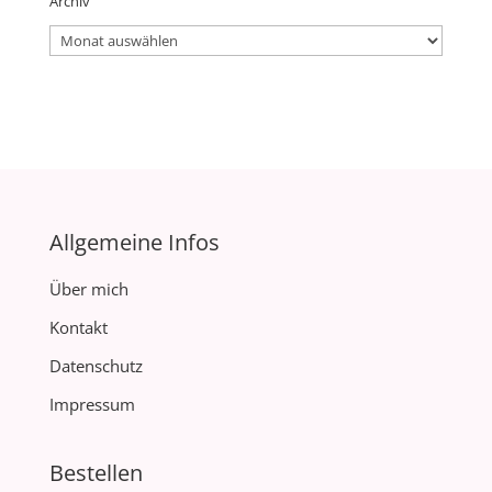
Archiv
Archiv
Allgemeine Infos
Über mich
Kontakt
Datenschutz
Impressum
Bestellen