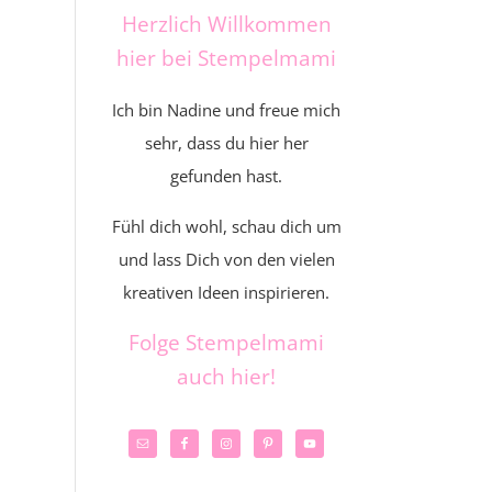
Herzlich Willkommen
hier bei Stempelmami
Ich bin Nadine und freue mich
sehr, dass du hier her
gefunden hast.
Fühl dich wohl, schau dich um
und lass Dich von den vielen
kreativen Ideen inspirieren.
Folge Stempelmami
auch hier!