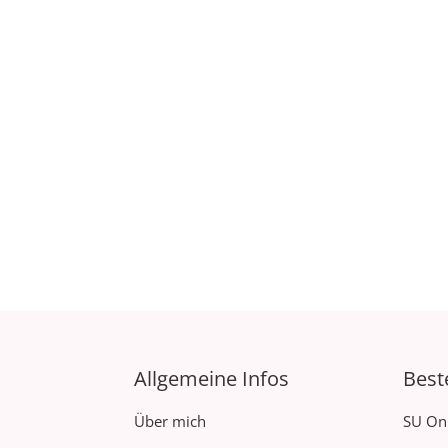
Allgemeine Infos
Best
Über mich
SU On