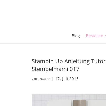
Blog
Bestellen
Stampin Up Anleitung Tutor
Stempelmami 017
von
|
17. Juli 2015
Nadine