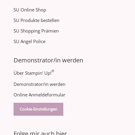
SU Online Shop
SU Produkte bestellen
SU Shopping Prämien
SU Angel Police
Demonstrator/in werden
®
Über Stampin‘ Up!
Demonstrator/in werden
Online Anmeldeformular
Cookie-Einstellungen
Folge mir auch hier