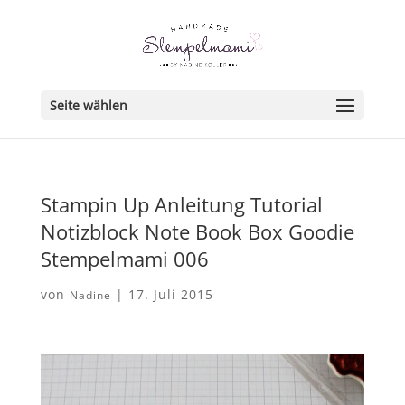
Seite wählen
Stampin Up Anleitung Tutorial
Notizblock Note Book Box Goodie
Stempelmami 006
von
|
17. Juli 2015
Nadine