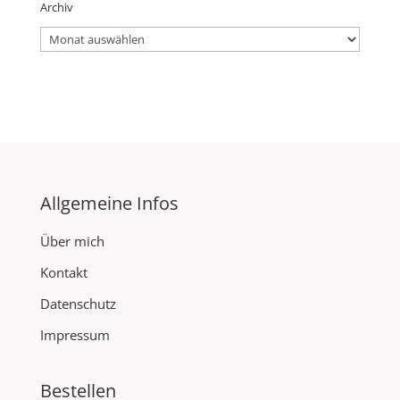
Archiv
Archiv
Allgemeine Infos
Über mich
Kontakt
Datenschutz
Impressum
Bestellen