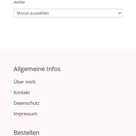
Archiv
Archiv
Allgemeine Infos
Über mich
Kontakt
Datenschutz
Impressum
Bestellen