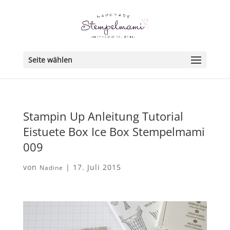
Seite wählen
Stampin Up Anleitung Tutorial
Eistuete Box Ice Box Stempelmami
009
von
|
17. Juli 2015
Nadine