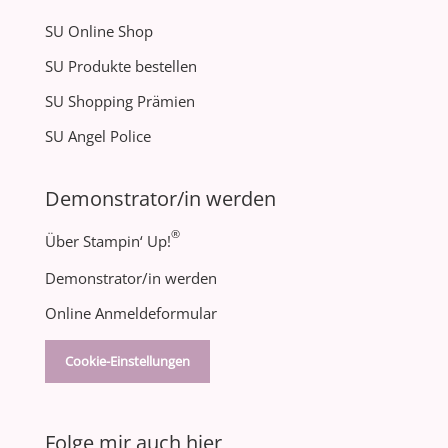
SU Online Shop
SU Produkte bestellen
SU Shopping Prämien
SU Angel Police
Demonstrator/in werden
®
Über Stampin‘ Up!
Demonstrator/in werden
Online Anmeldeformular
Cookie-Einstellungen
Folge mir auch hier