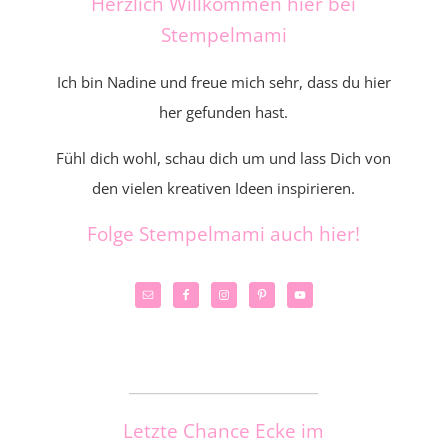
Herzlich Willkommen hier bei
Stempelmami
Ich bin Nadine und freue mich sehr, dass du hier
her gefunden hast.
Fühl dich wohl, schau dich um und lass Dich von
den vielen kreativen Ideen inspirieren.
Folge Stempelmami auch hier!
_____________________
Letzte Chance Ecke im