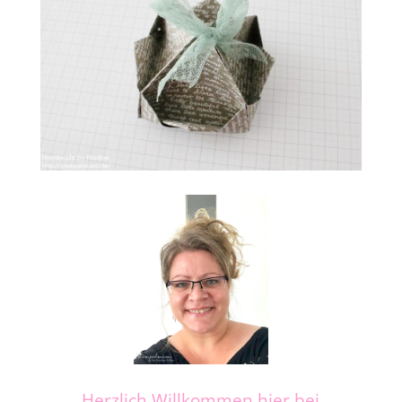
Herzlich Willkommen hier bei