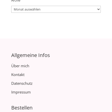
Archiv
Archiv
Allgemeine Infos
Über mich
Kontakt
Datenschutz
Impressum
Bestellen