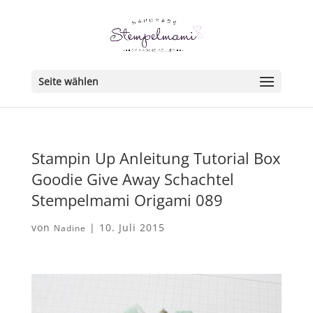
Seite wählen
Stampin Up Anleitung Tutorial Box
Goodie Give Away Schachtel
Stempelmami Origami 089
von
|
10. Juli 2015
Nadine