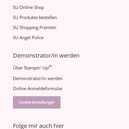
SU Online Shop
SU Produkte bestellen
SU Shopping Prämien
SU Angel Police
Demonstrator/in werden
®
Über Stampin‘ Up!
Demonstrator/in werden
Online Anmeldeformular
Cookie-Einstellungen
Folge mir auch hier