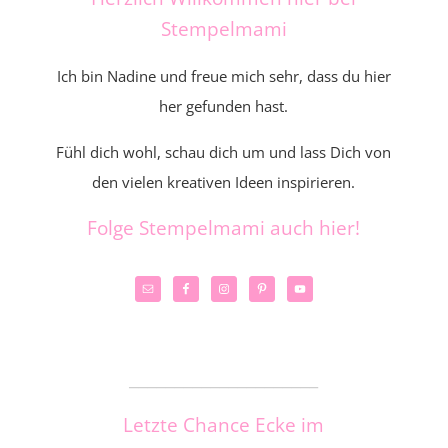
Stempelmami
Ich bin Nadine und freue mich sehr, dass du hier
her gefunden hast.
Fühl dich wohl, schau dich um und lass Dich von
den vielen kreativen Ideen inspirieren.
Folge Stempelmami auch hier!
_____________________
Letzte Chance Ecke im