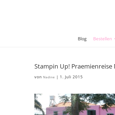
Blog
Bestellen
Stampin Up! Praemienreise
von
|
1. Juli 2015
Nadine