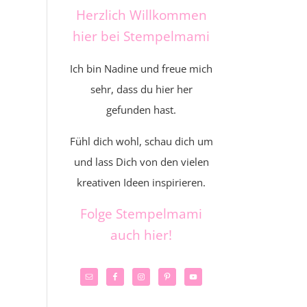
Herzlich Willkommen
hier bei Stempelmami
Ich bin Nadine und freue mich
sehr, dass du hier her
gefunden hast.
Fühl dich wohl, schau dich um
und lass Dich von den vielen
kreativen Ideen inspirieren.
Folge Stempelmami
auch hier!