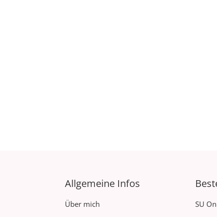
Allgemeine Infos
Best
Über mich
SU On