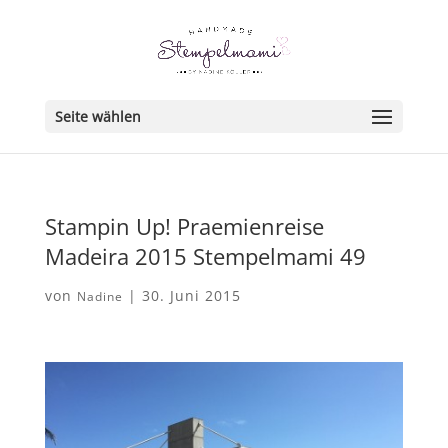
Seite wählen
Stampin Up! Praemienreise
Madeira 2015 Stempelmami 49
von
|
30. Juni 2015
Nadine