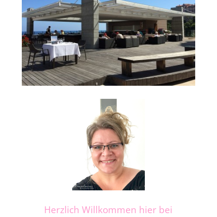
Herzlich Willkommen hier bei