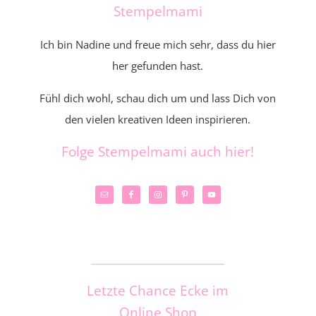
Stempelmami
Ich bin Nadine und freue mich sehr, dass du hier
her gefunden hast.
Fühl dich wohl, schau dich um und lass Dich von
den vielen kreativen Ideen inspirieren.
Folge Stempelmami auch hier!
_____________________
Letzte Chance Ecke im
Online Shop