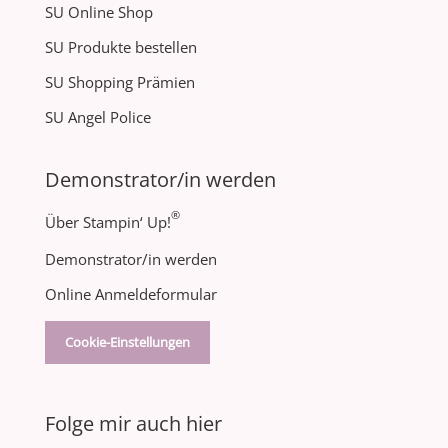
SU Online Shop
SU Produkte bestellen
SU Shopping Prämien
SU Angel Police
Demonstrator/in werden
®
Über Stampin‘ Up!
Demonstrator/in werden
Online Anmeldeformular
Cookie-Einstellungen
Folge mir auch hier