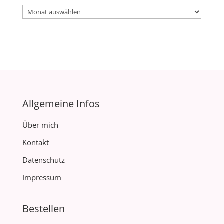
Archiv
Allgemeine Infos
Über mich
Kontakt
Datenschutz
Impressum
Bestellen