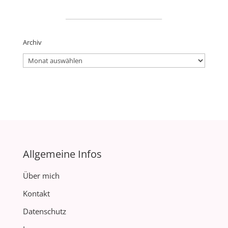
_____________________
Archiv
Archiv
Allgemeine Infos
Über mich
Kontakt
Datenschutz