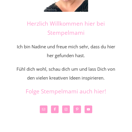
Herzlich Willkommen hier bei
Stempelmami
Ich bin Nadine und freue mich sehr, dass du hier
her gefunden hast.
Fühl dich wohl, schau dich um und lass Dich von
den vielen kreativen Ideen inspirieren.
Folge Stempelmami auch hier!