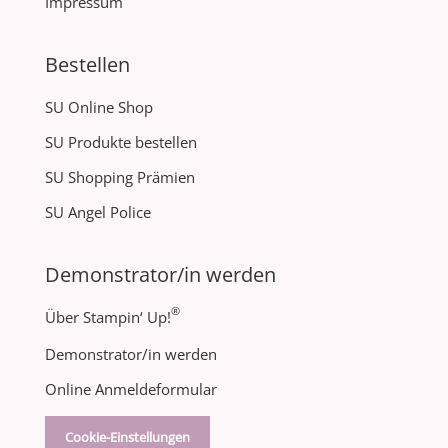
Impressum
Bestellen
SU Online Shop
SU Produkte bestellen
SU Shopping Prämien
SU Angel Police
Demonstrator/in werden
®
Über Stampin‘ Up!
Demonstrator/in werden
Online Anmeldeformular
Cookie-Einstellungen