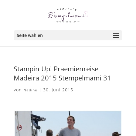
Seite wählen
Stampin Up! Praemienreise
Madeira 2015 Stempelmami 31
von
|
30. Juni 2015
Nadine