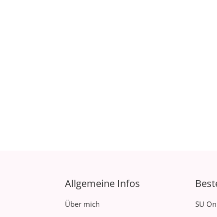
Allgemeine Infos
Best
Über mich
SU On