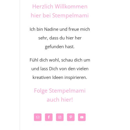
Herzlich Willkommen
hier bei Stempelmami
Ich bin Nadine und freue mich
sehr, dass du hier her
gefunden hast.
Fühl dich wohl, schau dich um
und lass Dich von den vielen
kreativen Ideen inspirieren.
Folge Stempelmami
auch hier!