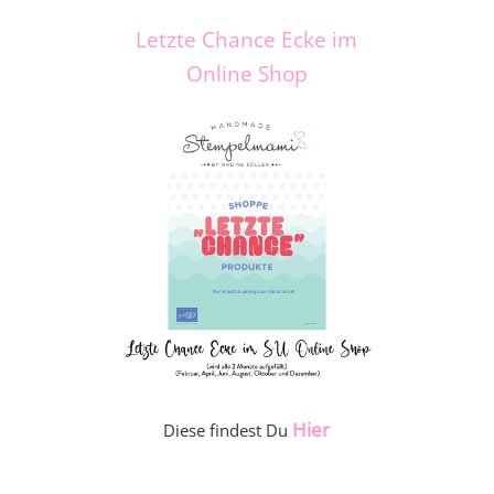
Letzte Chance Ecke im
Online Shop
Hier
Diese findest Du