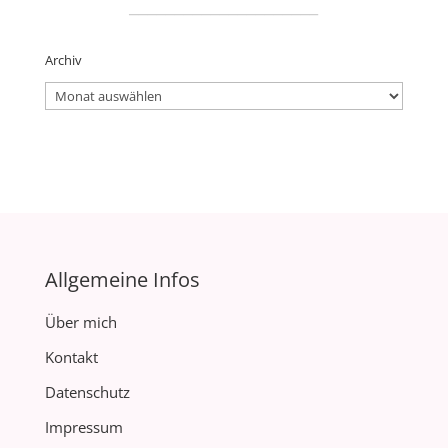
_____________________
Archiv
Archiv
Allgemeine Infos
Über mich
Kontakt
Datenschutz
Impressum