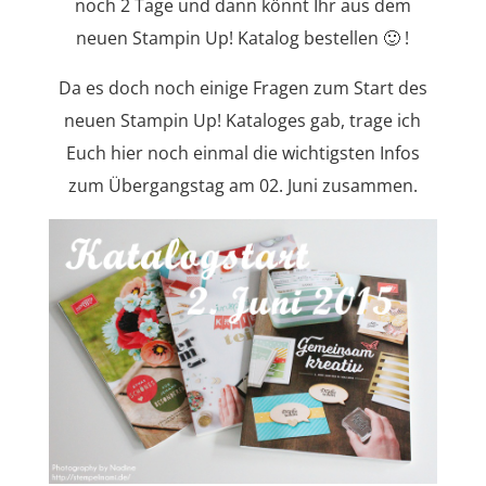
noch 2 Tage und dann könnt Ihr aus dem
neuen Stampin Up! Katalog bestellen 🙂 !
Da es doch noch einige Fragen zum Start des
neuen Stampin Up! Kataloges gab, trage ich
Euch hier noch einmal die wichtigsten Infos
zum Übergangstag am 02. Juni zusammen.