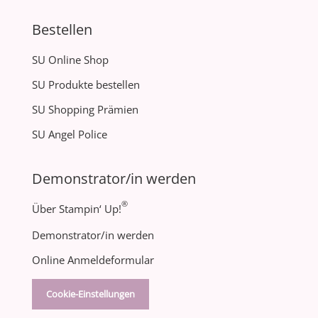
Bestellen
SU Online Shop
SU Produkte bestellen
SU Shopping Prämien
SU Angel Police
Demonstrator/in werden
®
Über Stampin‘ Up!
Demonstrator/in werden
Online Anmeldeformular
Cookie-Einstellungen