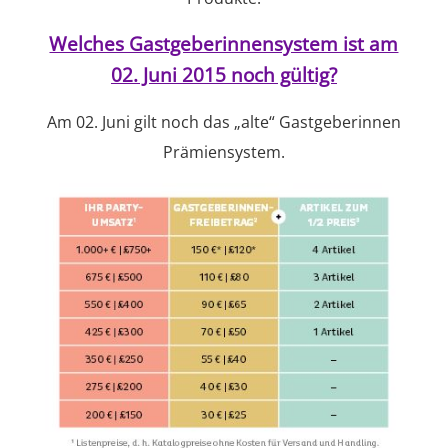
Welches Gastgeberinnensystem ist am
02. Juni 2015 noch gültig?
Am 02. Juni gilt noch das „alte“ Gastgeberinnen
Prämiensystem.