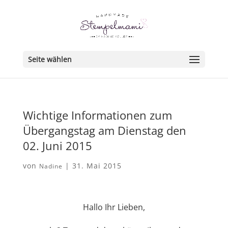
Seite wählen
Wichtige Informationen zum
Übergangstag am Dienstag den
02. Juni 2015
von
|
31. Mai 2015
Nadine
Hallo Ihr Lieben,