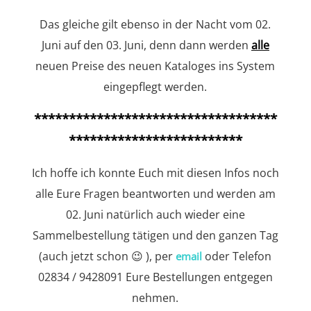
Das gleiche gilt ebenso in der Nacht vom 02.
Juni auf den 03. Juni, denn dann werden
alle
neuen Preise des neuen Kataloges ins System
eingepflegt werden.
***********************************
*************************
Ich hoffe ich konnte Euch mit diesen Infos noch
alle Eure Fragen beantworten und werden am
02. Juni natürlich auch wieder eine
Sammelbestellung tätigen und den ganzen Tag
(auch jetzt schon 😉 ), per
oder Telefon
email
02834 / 9428091 Eure Bestellungen entgegen
nehmen.