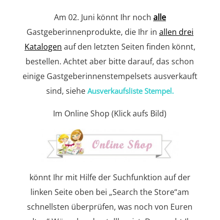
Am 02. Juni könnt Ihr noch
alle
Gastgeberinnenprodukte, die Ihr in
allen drei
Katalogen
auf den letzten Seiten finden könnt,
bestellen. Achtet aber bitte darauf, das schon
einige Gastgeberinnenstempelsets ausverkauft
sind, siehe
Ausverkaufsliste Stempel.
Im Online Shop (Klick aufs Bild)
könnt Ihr mit Hilfe der Suchfunktion auf der
linken Seite oben bei „Search the Store“am
schnellsten überprüfen, was noch von Euren