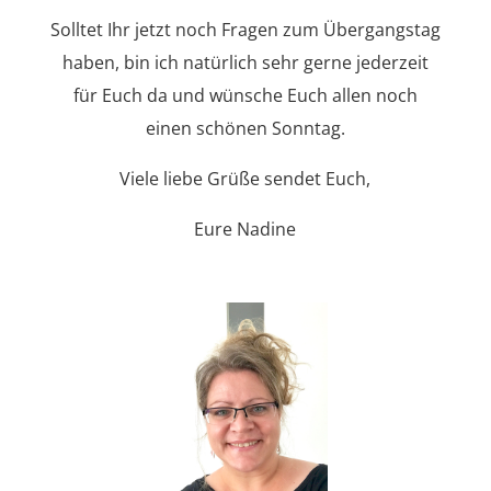
Solltet Ihr jetzt noch Fragen zum Übergangstag
haben, bin ich natürlich sehr gerne jederzeit
für Euch da und wünsche Euch allen noch
einen schönen Sonntag.
Viele liebe Grüße sendet Euch,
Eure Nadine