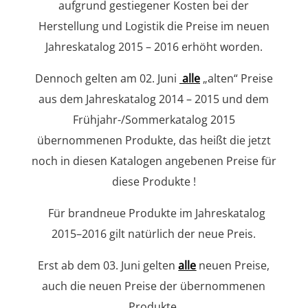
aufgrund gestiegener Kosten bei der
Herstellung und Logistik die Preise im neuen
Jahreskatalog 2015 – 2016 erhöht worden.
Dennoch gelten am 02. Juni
alle
„alten“ Preise
aus dem Jahreskatalog 2014 – 2015 und dem
Frühjahr-/Sommerkatalog 2015
übernommenen Produkte, das heißt die jetzt
noch in diesen Katalogen angebenen Preise für
diese Produkte !
Für brandneue Produkte im Jahreskatalog
2015–2016 gilt natürlich der neue Preis.
Erst ab dem 03. Juni gelten
alle
neuen Preise,
auch die neuen Preise der übernommenen
Produkte.