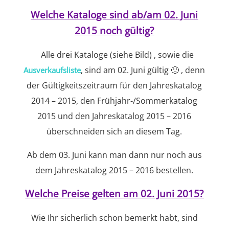
Welche Kataloge sind ab/am 02. Juni
2015 noch gültig?
Alle drei Kataloge (siehe Bild) , sowie die
, sind am 02. Juni gültig 🙂 , denn
Ausverkaufsliste
der Gültigkeitszeitraum für den Jahreskatalog
2014 – 2015, den Frühjahr-/Sommerkatalog
2015 und den Jahreskatalog 2015 – 2016
überschneiden sich an diesem Tag.
Ab dem 03. Juni kann man dann nur noch aus
dem Jahreskatalog 2015 – 2016 bestellen.
Welche Preise gelten am 02. Juni 2015?
Wie Ihr sicherlich schon bemerkt habt, sind