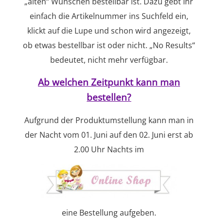
„alten“ Wünschen bestellbar ist. Dazu gebt Ihr
einfach die Artikelnummer ins Suchfeld ein,
klickt auf die Lupe und schon wird angezeigt,
ob etwas bestellbar ist oder nicht. „No Results“
bedeutet, nicht mehr verfügbar.
Ab welchen Zeitpunkt kann man
bestellen?
Aufgrund der Produktumstellung kann man in
der Nacht vom 01. Juni auf den 02. Juni erst ab
2.00 Uhr Nachts im
eine Bestellung aufgeben.