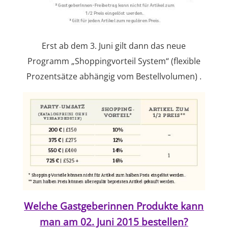
Erst ab dem 3. Juni gilt dann das neue
Programm „Shoppingvorteil System“ (flexible
Prozentsätze abhängig vom Bestellvolumen) .
Welche Gastgeberinnen Produkte kann
man am 02. Juni 2015 bestellen?