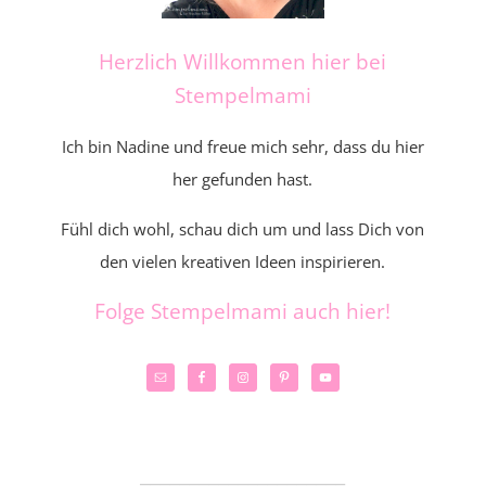
Herzlich Willkommen hier bei
Stempelmami
Ich bin Nadine und freue mich sehr, dass du hier
her gefunden hast.
Fühl dich wohl, schau dich um und lass Dich von
den vielen kreativen Ideen inspirieren.
Folge Stempelmami auch hier!
_____________________