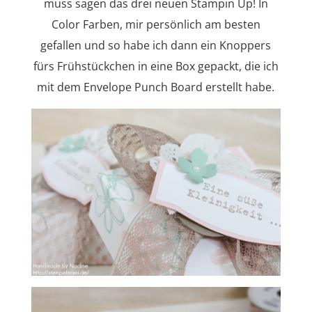
muss sagen das drei neuen Stampin Up! In
Color Farben, mir persönlich am besten
gefallen und so habe ich dann ein Knoppers
fürs Frühstückchen in eine Box gepackt, die ich
mit dem Envelope Punch Board erstellt habe.