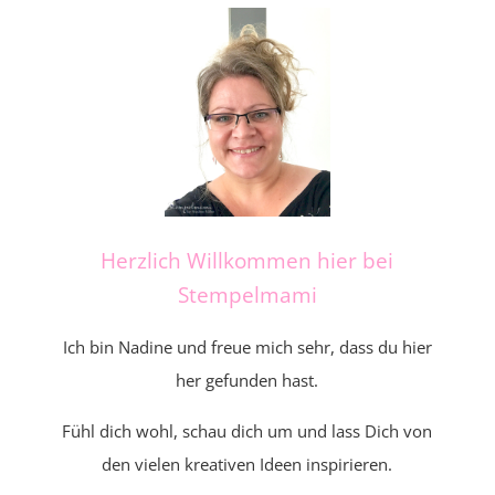
Herzlich Willkommen hier bei
Stempelmami
Ich bin Nadine und freue mich sehr, dass du hier
her gefunden hast.
Fühl dich wohl, schau dich um und lass Dich von
den vielen kreativen Ideen inspirieren.