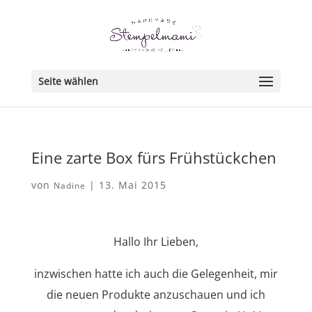
Seite wählen
Eine zarte Box fürs Frühstückchen
von
|
13. Mai 2015
Nadine
Hallo Ihr Lieben,
inzwischen hatte ich auch die Gelegenheit, mir
die neuen Produkte anzuschauen und ich