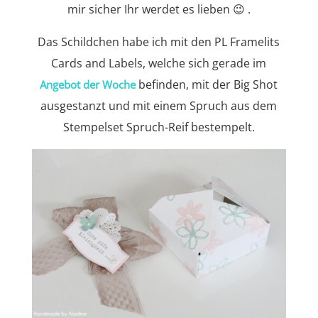
mir sicher Ihr werdet es lieben 😉 .
Das Schildchen habe ich mit den PL Framelits
Cards and Labels, welche sich gerade im
befinden, mit der Big Shot
Angebot der Woche
ausgestanzt und mit einem Spruch aus dem
Stempelset Spruch-Reif bestempelt.