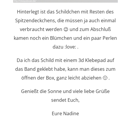
Hinterlegt ist das Schildchen mit Resten des
Spitzendeckchens, die müssen ja auch einmal
verbraucht werden 😉 und zum Abschluß
kamen noch ein Blümchen und ein paar Perlen
dazu :love: .
Da ich das Schild mit einem 3d Klebepad auf
das Band geklebt habe, kann man dieses zum
öffnen der Box, ganz leicht abziehen 🙂 .
Genießt die Sonne und viele liebe Grüße
sendet Euch,
Eure Nadine