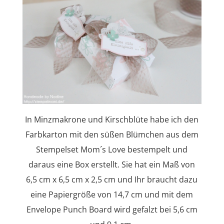
In Minzmakrone und Kirschblüte habe ich den
Farbkarton mit den süßen Blümchen aus dem
Stempelset Mom´s Love bestempelt und
daraus eine Box erstellt. Sie hat ein Maß von
6,5 cm x 6,5 cm x 2,5 cm und Ihr braucht dazu
eine Papiergröße von 14,7 cm und mit dem
Envelope Punch Board wird gefalzt bei 5,6 cm