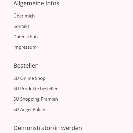
Allgemeine Infos
Über mich
Kontakt
Datenschutz
Impressum
Bestellen
SU Online Shop
SU Produkte bestellen
SU Shopping Prämien
SU Angel Police
Demonstrator/in werden