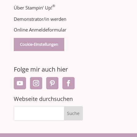
®
Über Stampin‘ Up!
Demonstrator/in werden
Online Anmeldeformular
Cookie-Einstellungen
Folge mir auch hier
Webseite durchsuchen