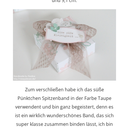
und 9,1 cm.
Zum verschließen habe ich das süße
Pünktchen Spitzenband in der Farbe Taupe
verwendent und bin ganz begeistert, denn es
ist ein wirklich wunderschönes Band, das sich
super klasse zusammen binden lässt, ich bin