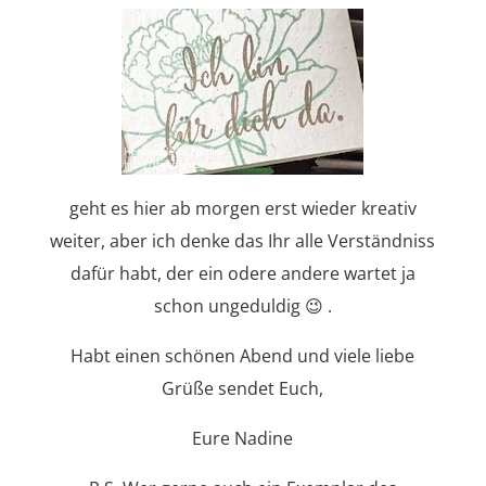
geht es hier ab morgen erst wieder kreativ
weiter, aber ich denke das Ihr alle Verständniss
dafür habt, der ein odere andere wartet ja
schon ungeduldig 😉 .
Habt einen schönen Abend und viele liebe
Grüße sendet Euch,
Eure Nadine