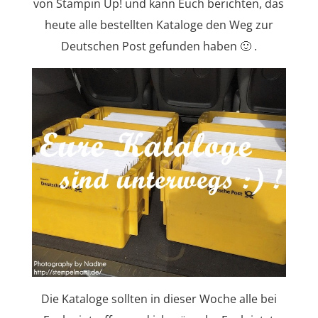
von Stampin Up! und kann Euch berichten, das
heute alle bestellten Kataloge den Weg zur
Deutschen Post gefunden haben 🙂 .
Die Kataloge sollten in dieser Woche alle bei