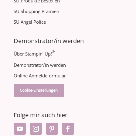
SU Produkte bestellen
SU Shopping Prämien
SU Angel Police
Demonstrator/in werden
®
Über Stampin‘ Up!
Demonstrator/in werden
Online Anmeldeformular
Cookie-Einstellungen
Folge mir auch hier