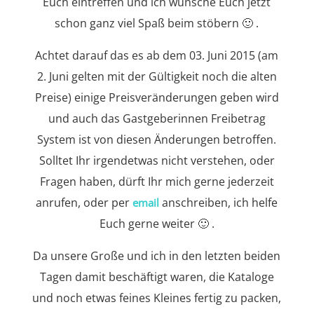
Euch eintreffen und ich wünsche Euch jetzt
schon ganz viel Spaß beim stöbern 🙂 .
Achtet darauf das es ab dem 03. Juni 2015 (am
2. Juni gelten mit der Gültigkeit noch die alten
Preise) einige Preisveränderungen geben wird
und auch das Gastgeberinnen Freibetrag
System ist von diesen Änderungen betroffen.
Solltet Ihr irgendetwas nicht verstehen, oder
Fragen haben, dürft Ihr mich gerne jederzeit
anrufen, oder per
anschreiben, ich helfe
email
Euch gerne weiter 🙂 .
Da unsere Große und ich in den letzten beiden
Tagen damit beschäftigt waren, die Kataloge
und noch etwas feines Kleines fertig zu packen,