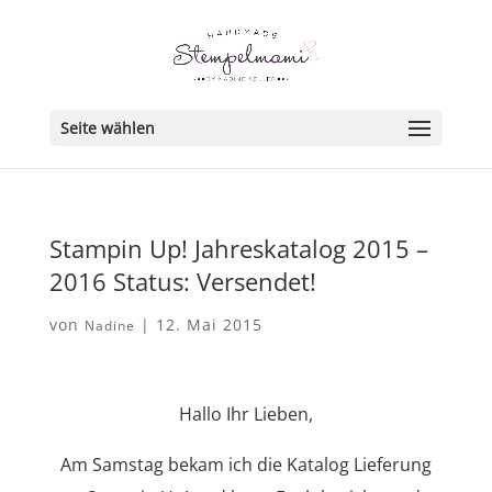
Seite wählen
Stampin Up! Jahreskatalog 2015 –
2016 Status: Versendet!
von
|
12. Mai 2015
Nadine
Hallo Ihr Lieben,
Am Samstag bekam ich die Katalog Lieferung