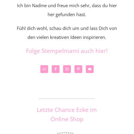
Ich bin Nadine und freue mich sehr, dass du hier
her gefunden hast.
Fühl dich wohl, schau dich um und lass Dich von
den vielen kreativen Ideen inspirieren.
Folge Stempelmami auch hier!
_____________________
Letzte Chance Ecke im
Online Shop