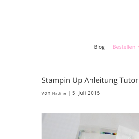
Blog
Bestellen
Stampin Up Anleitung Tutor
von
|
5. Juli 2015
Nadine