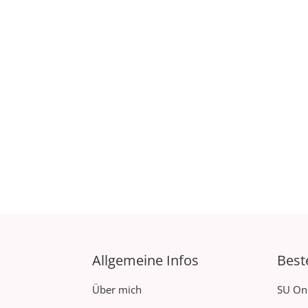
Allgemeine Infos
Best
Über mich
SU On