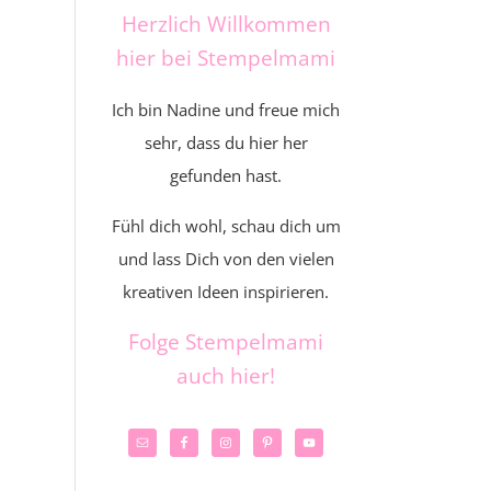
Herzlich Willkommen
hier bei Stempelmami
Ich bin Nadine und freue mich
sehr, dass du hier her
gefunden hast.
Fühl dich wohl, schau dich um
und lass Dich von den vielen
kreativen Ideen inspirieren.
Folge Stempelmami
auch hier!