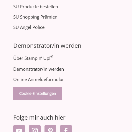
SU Produkte bestellen
SU Shopping Prämien
SU Angel Police
Demonstrator/in werden
®
Über Stampin‘ Up!
Demonstrator/in werden
Online Anmeldeformular
Cookie-Einstellungen
Folge mir auch hier