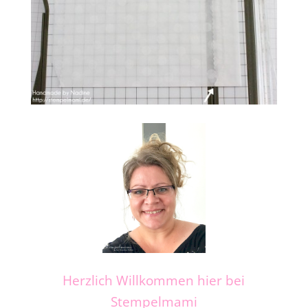
Herzlich Willkommen hier bei
Stempelmami