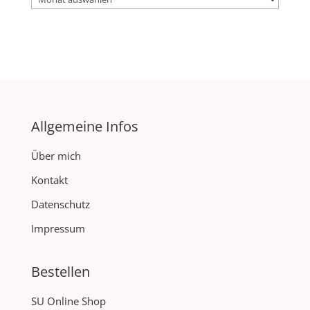
Allgemeine Infos
Über mich
Kontakt
Datenschutz
Impressum
Bestellen
SU Online Shop