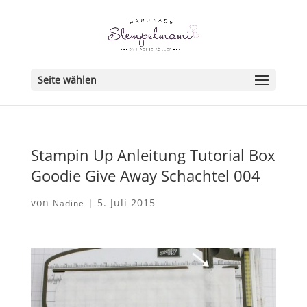
Seite wählen
Stampin Up Anleitung Tutorial Box
Goodie Give Away Schachtel 004
von
|
5. Juli 2015
Nadine