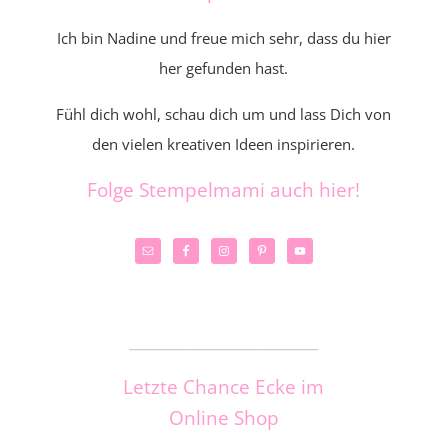
Ich bin Nadine und freue mich sehr, dass du hier
her gefunden hast.
Fühl dich wohl, schau dich um und lass Dich von
den vielen kreativen Ideen inspirieren.
Folge Stempelmami auch hier!
_____________________
Letzte Chance Ecke im
Online Shop