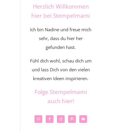
Herzlich Willkommen
hier bei Stempelmami
Ich bin Nadine und freue mich
sehr, dass du hier her
gefunden hast.
Fühl dich wohl, schau dich um
und lass Dich von den vielen
kreativen Ideen inspirieren.
Folge Stempelmami
auch hier!