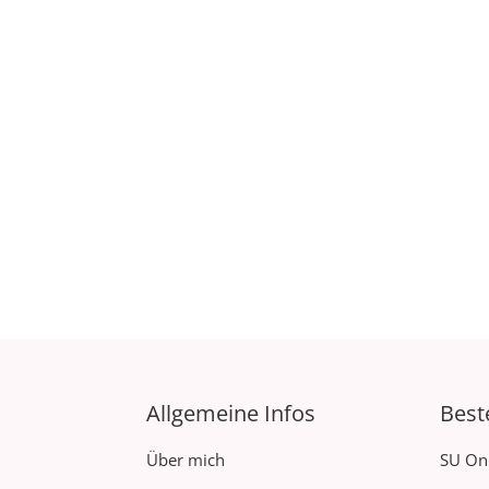
Allgemeine Infos
Best
Über mich
SU On