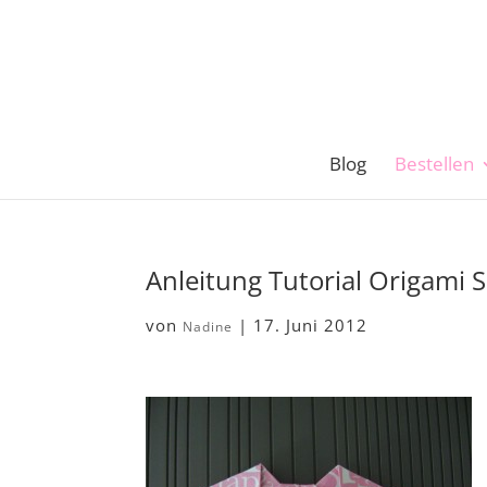
Blog
Bestellen
Anleitung Tutorial Origami 
von
|
17. Juni 2012
Nadine