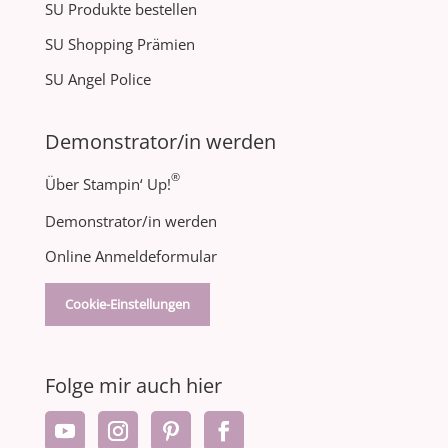
SU Produkte bestellen
SU Shopping Prämien
SU Angel Police
Demonstrator/in werden
®
Über Stampin‘ Up!
Demonstrator/in werden
Online Anmeldeformular
Cookie-Einstellungen
Folge mir auch hier