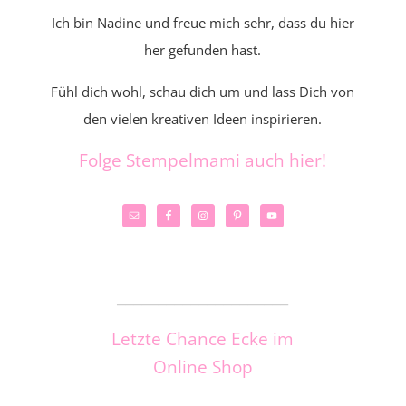
Ich bin Nadine und freue mich sehr, dass du hier
her gefunden hast.
Fühl dich wohl, schau dich um und lass Dich von
den vielen kreativen Ideen inspirieren.
Folge Stempelmami auch hier!
_____________________
Letzte Chance Ecke im
Online Shop