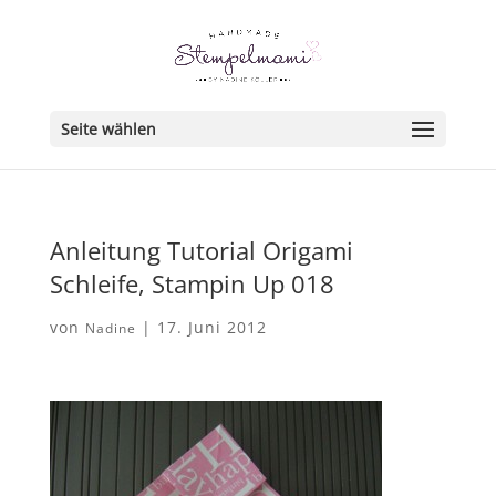
Seite wählen
Anleitung Tutorial Origami
Schleife, Stampin Up 018
von
|
17. Juni 2012
Nadine