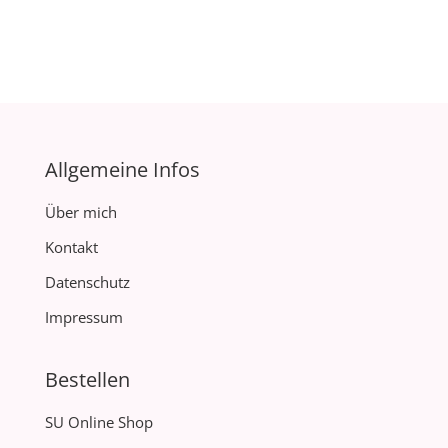
Allgemeine Infos
Über mich
Kontakt
Datenschutz
Impressum
Bestellen
SU Online Shop