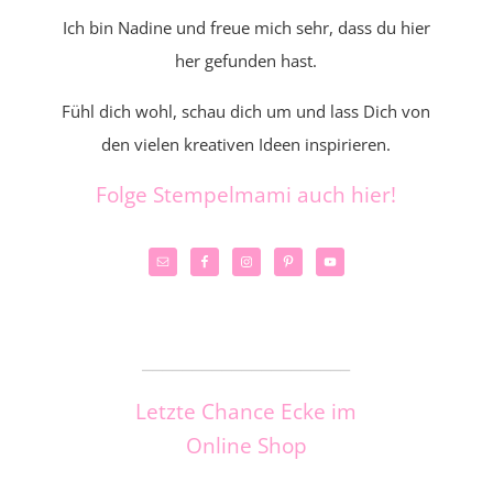
Ich bin Nadine und freue mich sehr, dass du hier
her gefunden hast.
Fühl dich wohl, schau dich um und lass Dich von
den vielen kreativen Ideen inspirieren.
Folge Stempelmami auch hier!
_____________________
Letzte Chance Ecke im
Online Shop