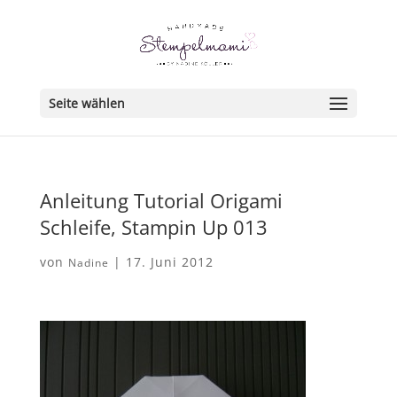
Seite wählen
Anleitung Tutorial Origami
Schleife, Stampin Up 013
von
|
17. Juni 2012
Nadine