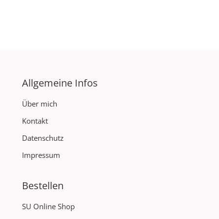
Allgemeine Infos
Über mich
Kontakt
Datenschutz
Impressum
Bestellen
SU Online Shop