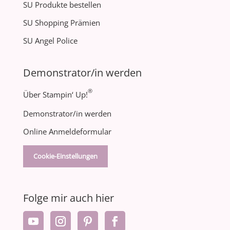
SU Produkte bestellen
SU Shopping Prämien
SU Angel Police
Demonstrator/in werden
®
Über Stampin‘ Up!
Demonstrator/in werden
Online Anmeldeformular
Cookie-Einstellungen
Folge mir auch hier