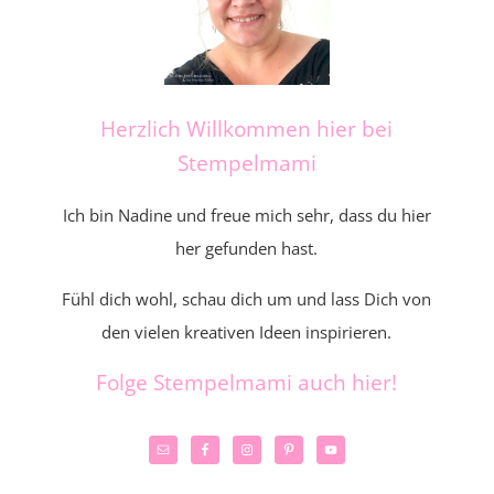
Herzlich Willkommen hier bei
Stempelmami
Ich bin Nadine und freue mich sehr, dass du hier
her gefunden hast.
Fühl dich wohl, schau dich um und lass Dich von
den vielen kreativen Ideen inspirieren.
Folge Stempelmami auch hier!