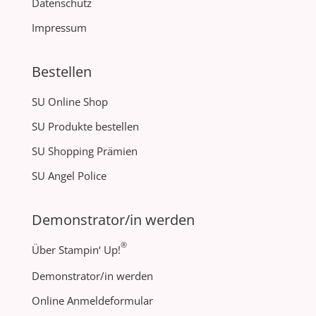
Datenschutz
Impressum
Bestellen
SU Online Shop
SU Produkte bestellen
SU Shopping Prämien
SU Angel Police
Demonstrator/in werden
®
Über Stampin‘ Up!
Demonstrator/in werden
Online Anmeldeformular