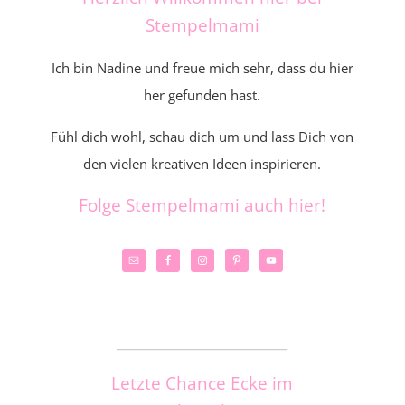
Stempelmami
Ich bin Nadine und freue mich sehr, dass du hier
her gefunden hast.
Fühl dich wohl, schau dich um und lass Dich von
den vielen kreativen Ideen inspirieren.
Folge Stempelmami auch hier!
_____________________
Letzte Chance Ecke im