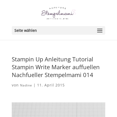
Seite wählen
Stampin Up Anleitung Tutorial
Stampin Write Marker auffuellen
Nachfueller Stempelmami 014
von
|
11. April 2015
Nadine