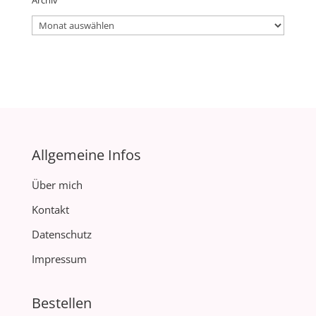
Archiv
Allgemeine Infos
Über mich
Kontakt
Datenschutz
Impressum
Bestellen