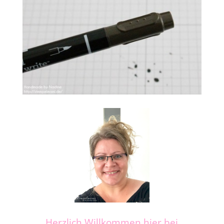
Herzlich Willkommen hier bei