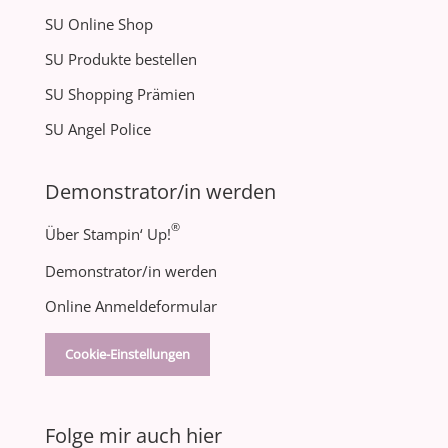
SU Online Shop
SU Produkte bestellen
SU Shopping Prämien
SU Angel Police
Demonstrator/in werden
®
Über Stampin‘ Up!
Demonstrator/in werden
Online Anmeldeformular
Cookie-Einstellungen
Folge mir auch hier