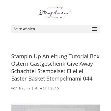
Seite wählen
Stampin Up Anleitung Tutorial Box
Ostern Gastgeschenk Give Away
Schachtel Stempelset Ei ei ei
Easter Basket Stempelmami 044
von
|
4. April 2015
Nadine