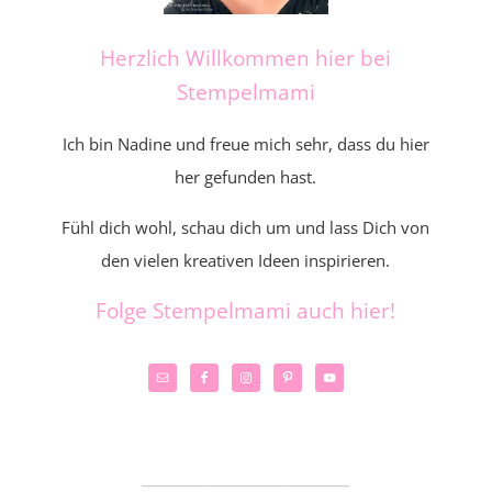
Herzlich Willkommen hier bei
Stempelmami
Ich bin Nadine und freue mich sehr, dass du hier
her gefunden hast.
Fühl dich wohl, schau dich um und lass Dich von
den vielen kreativen Ideen inspirieren.
Folge Stempelmami auch hier!
_____________________