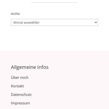
Archiv
Archiv
Allgemeine Infos
Über mich
Kontakt
Datenschutz
Impressum