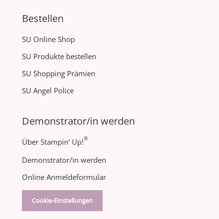
Bestellen
SU Online Shop
SU Produkte bestellen
SU Shopping Prämien
SU Angel Police
Demonstrator/in werden
®
Über Stampin‘ Up!
Demonstrator/in werden
Online Anmeldeformular
Cookie-Einstellungen