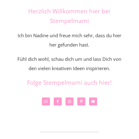
Herzlich Willkommen hier bei
Stempelmami
Ich bin Nadine und freue mich sehr, dass du hier
her gefunden hast.
Fühl dich wohl, schau dich um und lass Dich von
den vielen kreativen Ideen inspirieren.
Folge Stempelmami auch hier!
_____________________