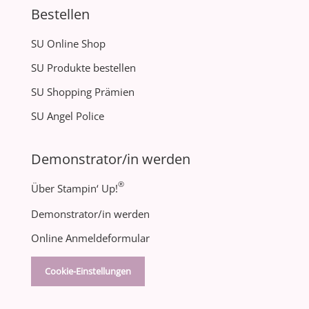
Bestellen
SU Online Shop
SU Produkte bestellen
SU Shopping Prämien
SU Angel Police
Demonstrator/in werden
®
Über Stampin‘ Up!
Demonstrator/in werden
Online Anmeldeformular
Cookie-Einstellungen