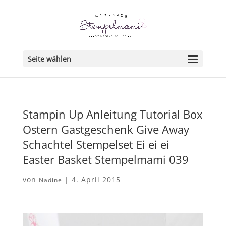
Seite wählen
Stampin Up Anleitung Tutorial Box
Ostern Gastgeschenk Give Away
Schachtel Stempelset Ei ei ei
Easter Basket Stempelmami 039
von
|
4. April 2015
Nadine