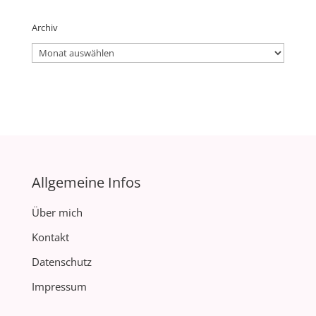
Archiv
Archiv
Allgemeine Infos
Über mich
Kontakt
Datenschutz
Impressum