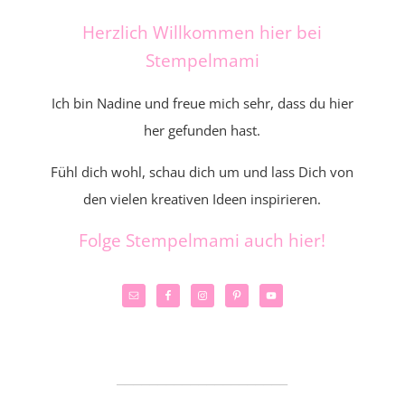
Herzlich Willkommen hier bei
Stempelmami
Ich bin Nadine und freue mich sehr, dass du hier
her gefunden hast.
Fühl dich wohl, schau dich um und lass Dich von
den vielen kreativen Ideen inspirieren.
Folge Stempelmami auch hier!
_____________________