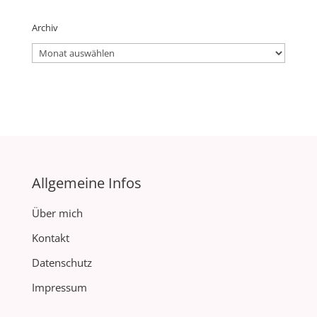
Archiv
Archiv
Allgemeine Infos
Über mich
Kontakt
Datenschutz
Impressum