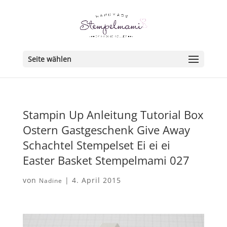
Seite wählen
Stampin Up Anleitung Tutorial Box
Ostern Gastgeschenk Give Away
Schachtel Stempelset Ei ei ei
Easter Basket Stempelmami 027
von
|
4. April 2015
Nadine