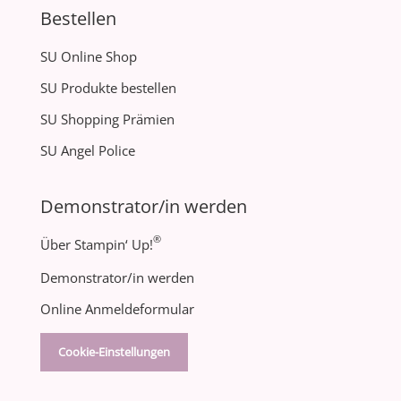
Bestellen
SU Online Shop
SU Produkte bestellen
SU Shopping Prämien
SU Angel Police
Demonstrator/in werden
®
Über Stampin‘ Up!
Demonstrator/in werden
Online Anmeldeformular
Cookie-Einstellungen