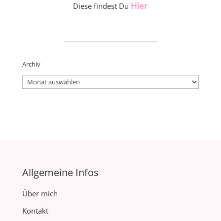
Hier
Diese findest Du
_____________________
Archiv
Archiv
Allgemeine Infos
Über mich
Kontakt