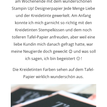
am Wochenende mit dem wunderschönen
Stampin Up! Designerpapier Jede Menge Liebe
und der Kreidetinte gewerkelt. Am Anfang
konnte ich mich garnicht so richtig mit den
Kreidetinten Stempelkissen und dem noch
tolleren Tafel-Papier anfreuden, aber weil eine
liebe Kundin mich danach gefragt hatte, war
meine Neugierde doch geweckt 😉 und was soll
ich sagen, ich bin begeistert 🙂 !
Die Kreidetinten Farben sehen auf dem Tafel-
Papier wirklich wunderschön aus.