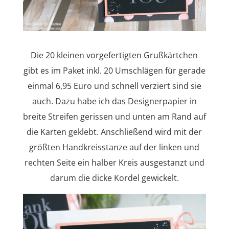
Die 20 kleinen vorgefertigten Grußkärtchen
gibt es im Paket inkl. 20 Umschlägen für gerade
einmal 6,95 Euro und schnell verziert sind sie
auch. Dazu habe ich das Designerpapier in
breite Streifen gerissen und unten am Rand auf
die Karten geklebt. Anschließend wird mit der
größten Handkreisstanze auf der linken und
rechten Seite ein halber Kreis ausgestanzt und
darum die dicke Kordel gewickelt.