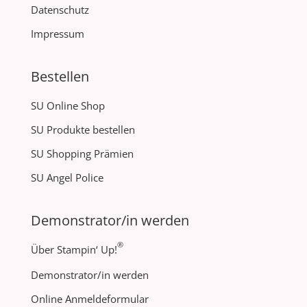
Datenschutz
Impressum
Bestellen
SU Online Shop
SU Produkte bestellen
SU Shopping Prämien
SU Angel Police
Demonstrator/in werden
®
Über Stampin‘ Up!
Demonstrator/in werden
Online Anmeldeformular