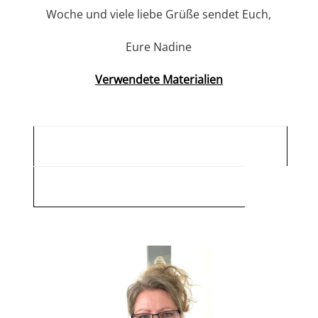
Woche und viele liebe Grüße sendet Euch,
Eure Nadine
Verwendete Materialien