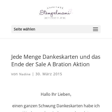
Seite wählen
Jede Menge Dankeskarten und das
Ende der Sale A Bration Aktion
von
|
30. März 2015
Nadine
Hallo Ihr Lieben,
einen ganzen Schwung Dankeskarten habe ich