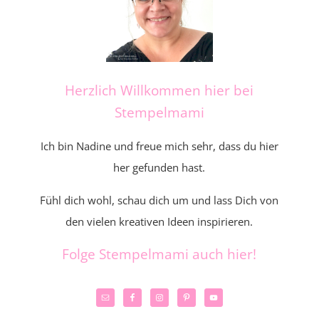
Herzlich Willkommen hier bei
Stempelmami
Ich bin Nadine und freue mich sehr, dass du hier
her gefunden hast.
Fühl dich wohl, schau dich um und lass Dich von
den vielen kreativen Ideen inspirieren.
Folge Stempelmami auch hier!