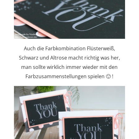
Auch die Farbkombination Flüsterweiß,
Schwarz und Altrose macht richtig was her,
man sollte wirklich immer wieder mit den
Farbzusammenstellungen spielen 🙂 !