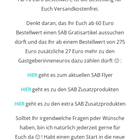
Euch Versandkostenfrei.
Denkt daran, das Ihr Euch ab 60 Euro
Bestellwert einen SAB Gratisartikel aussuchen
dürft und das Ihr ab einem Bestellwert von 275
Euro zusätzliche 27 Euro mehr zu den
Gastgeberinneneuros dazu zählen dürft 🙂 :
geht es zum aktuellen SAB Flyer
HIER
geht es zu den SAB Zusatzprodukten
HIER
geht es zu den extra SAB Zusatzprodukten
HIER
Solltet Ihr irgendwelche Fragen pder Wünsche
haben, bin ich natürlich jederzeit gerne für
Euch da 🙂 ! Habt einen guten Start in die neue