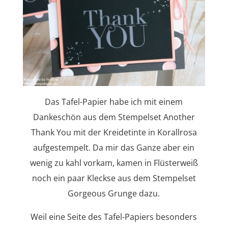
Das Tafel-Papier habe ich mit einem
Dankeschön aus dem Stempelset Another
Thank You mit der Kreidetinte in Korallrosa
aufgestempelt. Da mir das Ganze aber ein
wenig zu kahl vorkam, kamen in Flüsterweiß
noch ein paar Kleckse aus dem Stempelset
Gorgeous Grunge dazu.
Weil eine Seite des Tafel-Papiers besonders