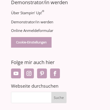
Demonstrator/in werden
®
Über Stampin‘ Up!
Demonstrator/in werden
Online Anmeldeformular
Cookie-Einstellungen
Folge mir auch hier
Webseite durchsuchen