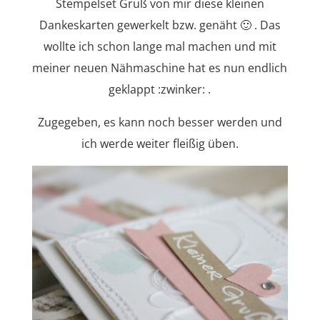
Stempelset Gruß von mir diese kleinen
Dankeskarten gewerkelt bzw. genäht 🙂 . Das
wollte ich schon lange mal machen und mit
meiner neuen Nähmaschine hat es nun endlich
geklappt :zwinker: .
Zugegeben, es kann noch besser werden und
ich werde weiter fleißig üben.