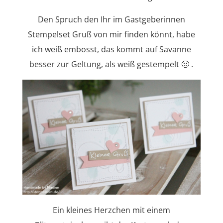
Den Spruch den Ihr im Gastgeberinnen
Stempelset Gruß von mir finden könnt, habe
ich weiß embosst, das kommt auf Savanne
besser zur Geltung, als weiß gestempelt 🙂 .
Ein kleines Herzchen mit einem