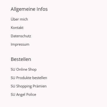
Allgemeine Infos
Über mich
Kontakt
Datenschutz
Impressum
Bestellen
SU Online Shop
SU Produkte bestellen
SU Shopping Prämien
SU Angel Police