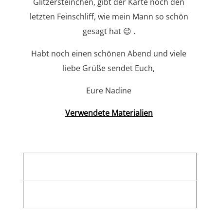
Glitzersteinchen, gibt der Karte noch den
letzten Feinschliff, wie mein Mann so schön
gesagt hat 😉 .
Habt noch einen schönen Abend und viele
liebe Grüße sendet Euch,
Eure Nadine
Verwendete Materialien