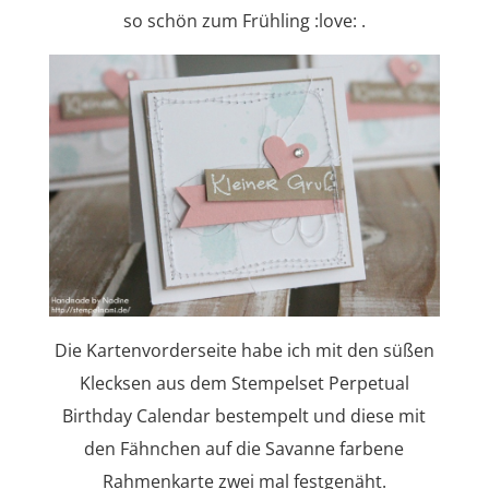
so schön zum Frühling :love: .
Die Kartenvorderseite habe ich mit den süßen
Klecksen aus dem Stempelset Perpetual
Birthday Calendar bestempelt und diese mit
den Fähnchen auf die Savanne farbene
Rahmenkarte zwei mal festgenäht.