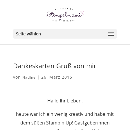
Seite wählen
Dankeskarten Gruß von mir
von
|
26. März 2015
Nadine
Hallo Ihr Lieben,
heute war ich ein wenig kreativ und habe mit
dem süßen Stampin Up! Gastgeberinnen