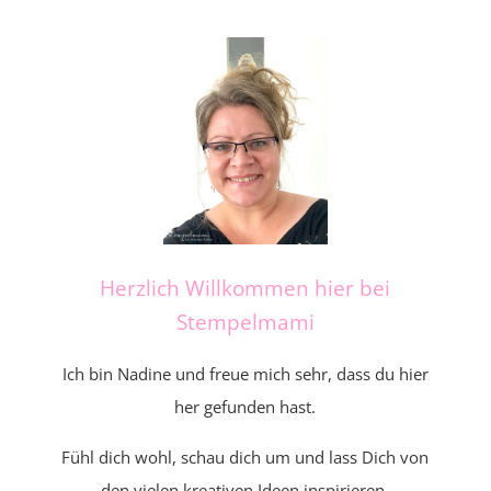
Herzlich Willkommen hier bei
Stempelmami
Ich bin Nadine und freue mich sehr, dass du hier
her gefunden hast.
Fühl dich wohl, schau dich um und lass Dich von
den vielen kreativen Ideen inspirieren.