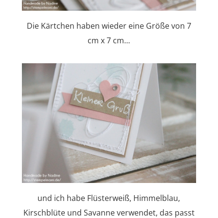
Die Kärtchen haben wieder eine Größe von 7
cm x 7 cm…
und ich habe Flüsterweiß, Himmelblau,
Kirschblüte und Savanne verwendet, das passt