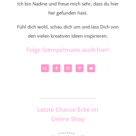
Ich bin Nadine und freue mich sehr, dass du hier
her gefunden hast.
Fühl dich wohl, schau dich um und lass Dich von
den vielen kreativen Ideen inspirieren.
Folge Stempelmami auch hier!
_____________________
Letzte Chance Ecke im
Online Shop