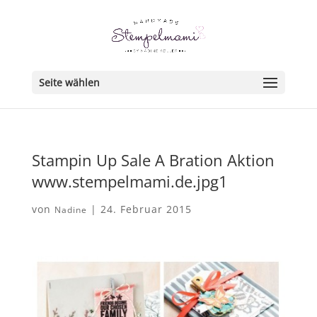
Seite wählen
Stampin Up Sale A Bration Aktion
www.stempelmami.de.jpg1
von
|
24. Februar 2015
Nadine