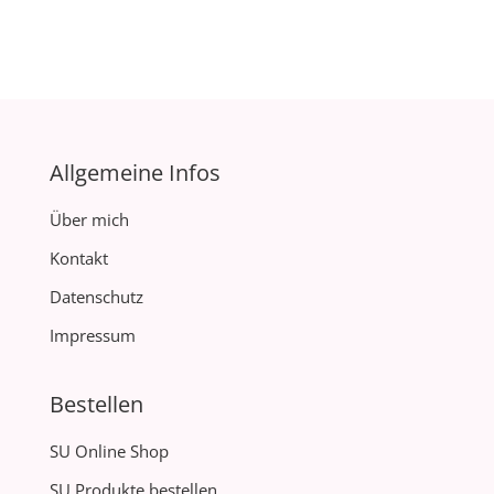
Allgemeine Infos
Über mich
Kontakt
Datenschutz
Impressum
Bestellen
SU Online Shop
SU Produkte bestellen