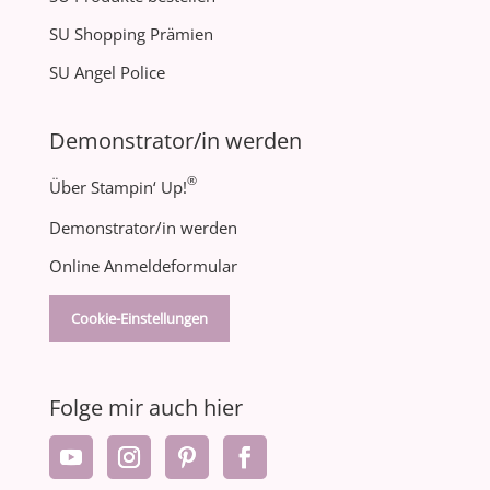
SU Shopping Prämien
SU Angel Police
Demonstrator/in werden
®
Über Stampin‘ Up!
Demonstrator/in werden
Online Anmeldeformular
Cookie-Einstellungen
Folge mir auch hier