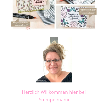
Herzlich Willkommen hier bei
Stempelmami